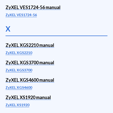
ZyXEL VES1724-56 manual
ZyXEL VES1724-56
X
ZyXEL XGS2210 manual
ZyXEL XGS2210
ZyXEL XGS3700 manual
ZyXEL XGS3700
ZyXEL XGS4600 manual
ZyXEL XGS4600
ZyXEL XS1920 manual
ZyXEL XS1920