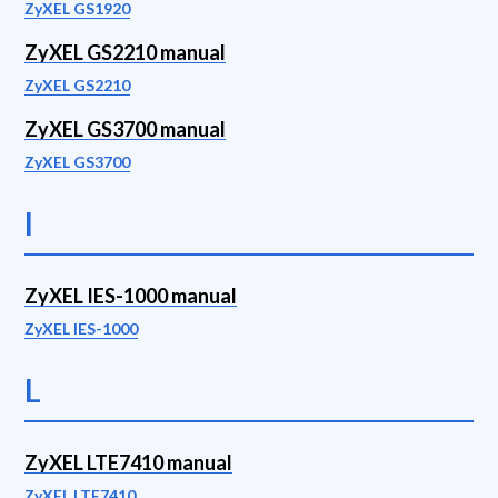
ZyXEL GS1920
ZyXEL GS2210 manual
ZyXEL GS2210
ZyXEL GS3700 manual
ZyXEL GS3700
I
ZyXEL IES-1000 manual
ZyXEL IES-1000
L
ZyXEL LTE7410 manual
ZyXEL LTE7410