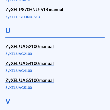
ZyXEL P870HNU-51B manual
ZyXEL P870HNU-51B
U
ZyXEL UAG2100 manual
ZyXEL UAG2100
ZyXEL UAG4100 manual
ZyXEL UAG4100
ZyXEL UAG5100 manual
ZyXEL UAG5100
V