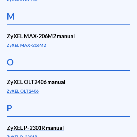
M
ZyXEL MAX-206M2 manual
ZyXEL MAX-206M2
O
ZyXEL OLT2406 manual
ZyXEL OLT2406
P
ZyXEL P-2301R manual
ZyXEL P-2301R