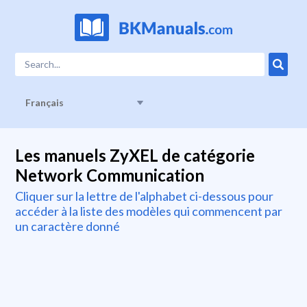
Français
Les manuels ZyXEL de catégorie
Network Communication
Cliquer sur la lettre de l'alphabet ci-dessous pour
accéder à la liste des modèles qui commencent par
un caractère donné