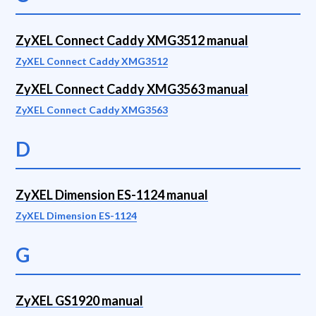
ZyXEL Connect Caddy XMG3512 manual
ZyXEL Connect Caddy XMG3512
ZyXEL Connect Caddy XMG3563 manual
ZyXEL Connect Caddy XMG3563
D
ZyXEL Dimension ES-1124 manual
ZyXEL Dimension ES-1124
G
ZyXEL GS1920 manual