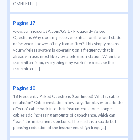
OMNI KIT[...]
Pagina 17
www.sennheiserUSA.com/G3 17 Frequently Asked
Questions Why does my receiver emit a horrible loud static
noise when I power off my transmitter? This simply means
your wireless system is operating on a frequency that is
already in use, most likely by a television station. When the
transmitter is on, everything may work fine because the
transmitter’[...]
Pagina 18
18 Frequently Asked Questions (Continued) What is cable
emulation? Cable emulation allows a guitar player to add the
effect of cable back into their instrument’s tone. Longer
cables add increasing amounts of capacitance, which can
“load” the instrument’s pickups. The result is a subtle but
pleasing reduction of the instrument’s high frequ[...]