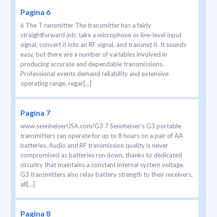
Pagina 6
6 The T ransmitter The transmitter has a fairly
straightforward job: take a microphone or line-level input
signal, convert it into an RF signal, and transmit it. It sounds
easy, but there are a number of variables involved in
producing accurate and dependable transmissions.
Professional events demand reliability and extensive
operating range, regar[...]
Pagina 7
www.sennheiserUSA.com/G3 7 Sennheiser’s G3 portable
transmitters can operate for up to 8 hours on a pair of AA
batteries. Audio and RF transmission quality is never
compromised as batteries run down, thanks to dedicated
circuitry that maintains a constant internal system voltage.
G3 transmitters also relay battery strength to their receivers,
all[...]
Pagina 8