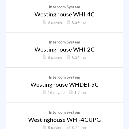
Intercom System
Westinghouse WHI-4C
8 pagine
0.24 mb
Intercom System
Westinghouse WHI-2C
8 pagine
0.24 mb
Intercom System
Westinghouse WHDBI-5C
16 pagine
1.7 mb
Intercom System
Westinghouse WHI-4CUPG
8 pagine
0.24 mb