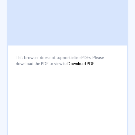
This browser does not support inline PDFs. Please
download the PDF to view it:
Download PDF