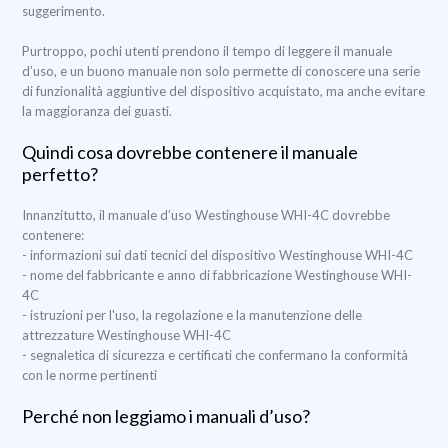
suggerimento.
Purtroppo, pochi utenti prendono il tempo di leggere il manuale
d’uso, e un buono manuale non solo permette di conoscere una serie
di funzionalità aggiuntive del dispositivo acquistato, ma anche evitare
la maggioranza dei guasti.
Quindi cosa dovrebbe contenere il manuale
perfetto?
Innanzitutto, il manuale d’uso Westinghouse WHI-4C dovrebbe
contenere:
- informazioni sui dati tecnici del dispositivo Westinghouse WHI-4C
- nome del fabbricante e anno di fabbricazione Westinghouse WHI-
4C
- istruzioni per l'uso, la regolazione e la manutenzione delle
attrezzature Westinghouse WHI-4C
- segnaletica di sicurezza e certificati che confermano la conformità
con le norme pertinenti
Perché non leggiamo i manuali d’uso?