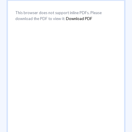
This browser does not support inline PDFs. Please
download the PDF to view it:
Download PDF