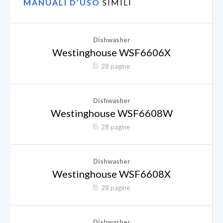
MANUALI D’USO
SIMILI
Dishwasher
Westinghouse WSF6606X
28 pagine
Dishwasher
Westinghouse WSF6608W
28 pagine
Dishwasher
Westinghouse WSF6608X
28 pagine
Dishwasher