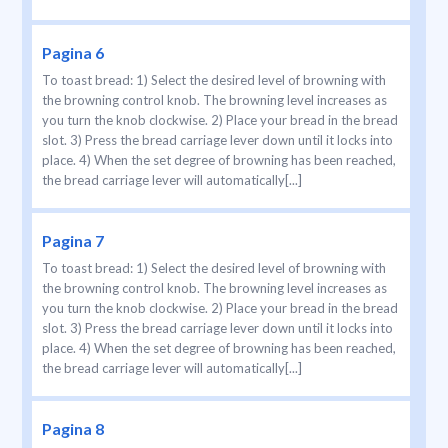
Pagina 6
To toast bread: 1) Select the desired level of browning with
the browning control knob. The browning level increases as
you turn the knob clockwise. 2) Place your bread in the bread
slot. 3) Press the bread carriage lever down until it locks into
place. 4) When the set degree of browning has been reached,
the bread carriage lever will automatically[...]
Pagina 7
To toast bread: 1) Select the desired level of browning with
the browning control knob. The browning level increases as
you turn the knob clockwise. 2) Place your bread in the bread
slot. 3) Press the bread carriage lever down until it locks into
place. 4) When the set degree of browning has been reached,
the bread carriage lever will automatically[...]
Pagina 8