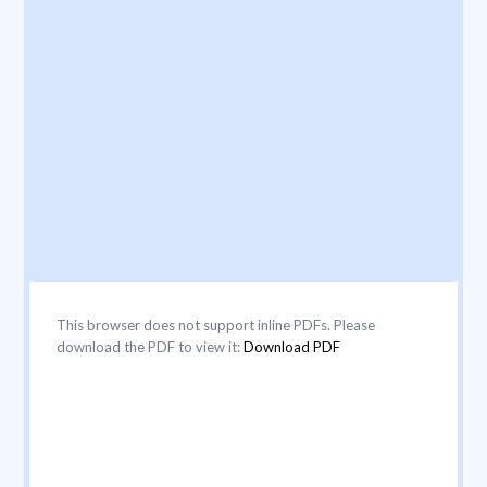
This browser does not support inline PDFs. Please
download the PDF to view it:
Download PDF