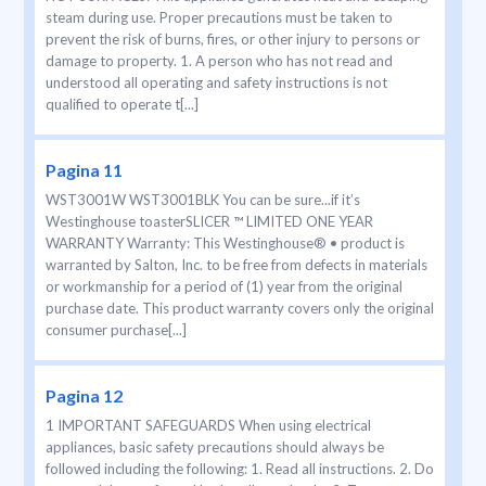
steam during use. Proper precautions must be taken to
prevent the risk of burns, fires, or other injury to persons or
damage to property. 1. A person who has not read and
understood all operating and safety instructions is not
qualified to operate t[...]
Pagina 11
WST3001W WST3001BLK You can be sure...if it’s
Westinghouse toasterSLICER ™ LIMITED ONE YEAR
WARRANTY Warranty: This Westinghouse® • product is
warranted by Salton, Inc. to be free from defects in materials
or workmanship for a period of (1) year from the original
purchase date. This product warranty covers only the original
consumer purchase[...]
Pagina 12
1 IMPORTANT SAFEGUARDS When using electrical
appliances, basic safety precautions should always be
followed including the following: 1. Read all instructions. 2. Do