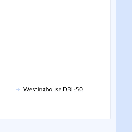
Westinghouse DBL-50