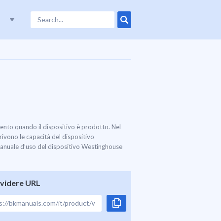
ento quando il dispositivo è prodotto. Nel
ivono le capacità del dispositivo
 manuale d’uso del dispositivo Westinghouse
videre URL