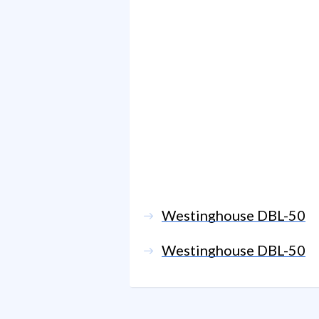
Westinghouse DBL-50
Westinghouse DBL-50