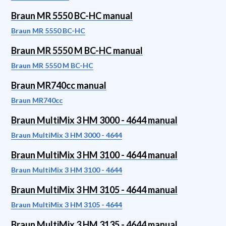
Braun MR 5550 BC-HC manual
Braun MR 5550 BC-HC
Braun MR 5550 M BC-HC manual
Braun MR 5550 M BC-HC
Braun MR740cc manual
Braun MR740cc
Braun MultiMix 3 HM 3000 - 4644 manual
Braun MultiMix 3 HM 3000 - 4644
Braun MultiMix 3 HM 3100 - 4644 manual
Braun MultiMix 3 HM 3100 - 4644
Braun MultiMix 3 HM 3105 - 4644 manual
Braun MultiMix 3 HM 3105 - 4644
Braun MultiMix 3 HM 3135 - 4644 manual