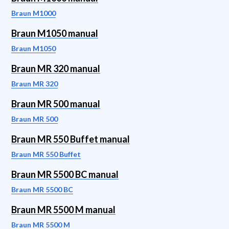
Braun M1000
Braun M1050 manual
Braun M1050
Braun MR 320 manual
Braun MR 320
Braun MR 500 manual
Braun MR 500
Braun MR 550 Buffet manual
Braun MR 550 Buffet
Braun MR 5500 BC manual
Braun MR 5500 BC
Braun MR 5500 M manual
Braun MR 5500 M