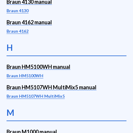
Braun 4130 manual
Braun 4130
Braun 4162 manual
Braun 4162
H
Braun HM5100WH manual
Braun HM5100WH
Braun HM5107WH MultiMix5 manual
Braun HM5107WH MultiMix5
M
Braun M1000 manual