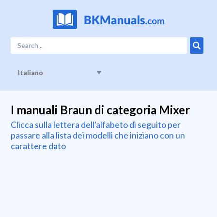
Italiano
I manuali Braun di categoria Mixer
Clicca sulla lettera dell'alfabeto di seguito per
passare alla lista dei modelli che iniziano con un
carattere dato