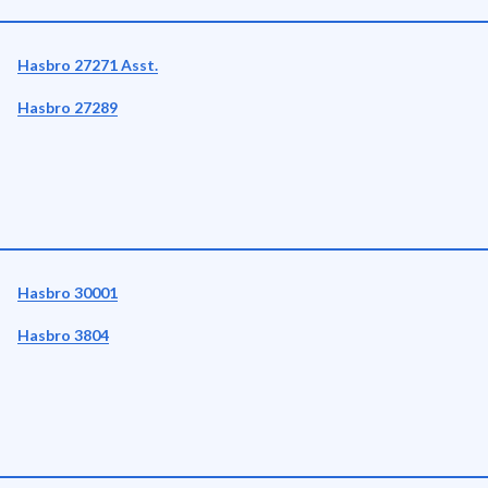
Hasbro 27271 Asst.
Hasbro 27289
Hasbro 30001
Hasbro 3804