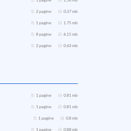
2 pagine
0.37 mb
1 pagine
1.75 mb
8 pagine
6.15 mb
2 pagine
0.63 mb
1 pagine
0.81 mb
1 pagine
0.81 mb
1 pagine
0.8 mb
1 pagine
0.88 mb