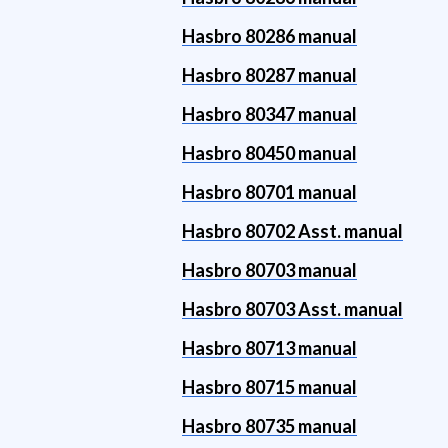
Hasbro 80286 manual
Hasbro 80287 manual
Hasbro 80347 manual
Hasbro 80450 manual
Hasbro 80701 manual
Hasbro 80702 Asst. manual
Hasbro 80703 manual
Hasbro 80703 Asst. manual
Hasbro 80713 manual
Hasbro 80715 manual
Hasbro 80735 manual