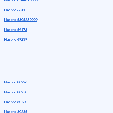
Hasbro 6641
Hasbro 6805280000
Hasbro 69173
Hasbro 69239
Hasbro 80226
Hasbro 80250
Hasbro 80260
Hasbro 80286