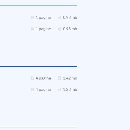
1 pagine
0.98 mb
1 pagine
0.98 mb
4 pagine
1.42 mb
4 pagine
1.23 mb