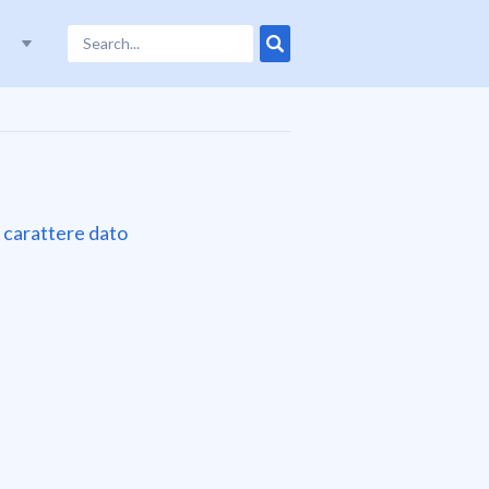
un carattere dato