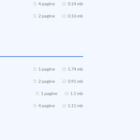
4 pagine
0.14 mb
2 pagine
0.16 mb
1 pagine
1.74 mb
2 pagine
0.91 mb
1 pagine
1.1 mb
4 pagine
1.11 mb