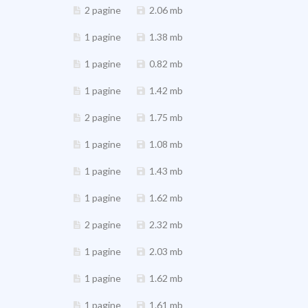
2 pagine
2.06 mb
1 pagine
1.38 mb
1 pagine
0.82 mb
1 pagine
1.42 mb
2 pagine
1.75 mb
1 pagine
1.08 mb
1 pagine
1.43 mb
1 pagine
1.62 mb
2 pagine
2.32 mb
1 pagine
2.03 mb
1 pagine
1.62 mb
1 pagine
1.61 mb