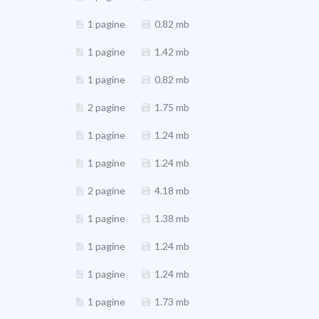
1 pagine
0.82 mb
1 pagine
1.42 mb
1 pagine
0.82 mb
2 pagine
1.75 mb
1 pagine
1.24 mb
1 pagine
1.24 mb
2 pagine
4.18 mb
1 pagine
1.38 mb
1 pagine
1.24 mb
1 pagine
1.24 mb
1 pagine
1.73 mb