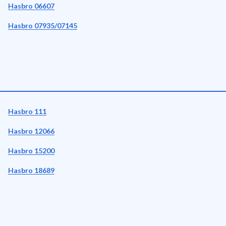
Hasbro 06607
Hasbro 07935/07145
Hasbro 111
Hasbro 12066
Hasbro 15200
Hasbro 18689