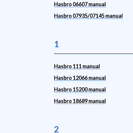
Hasbro 06607 manual
Hasbro 07935/07145 manual
1
Hasbro 111 manual
Hasbro 12066 manual
Hasbro 15200 manual
Hasbro 18689 manual
2