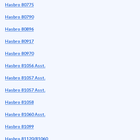
Hasbro 80775
Hasbro 80790
Hasbro 80896
Hasbro 80917
Hasbro 80970
Hasbro 81056 Asst.
Hasbro 81057 Asst.
Hasbro 81057 Asst.
Hasbro 81058
Hasbro 81060 Asst.
Hasbro 81099
Hasbro 81120/81060