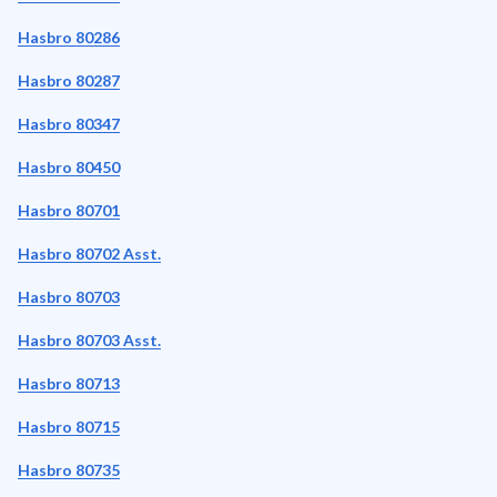
Hasbro 80286
Hasbro 80287
Hasbro 80347
Hasbro 80450
Hasbro 80701
Hasbro 80702 Asst.
Hasbro 80703
Hasbro 80703 Asst.
Hasbro 80713
Hasbro 80715
Hasbro 80735