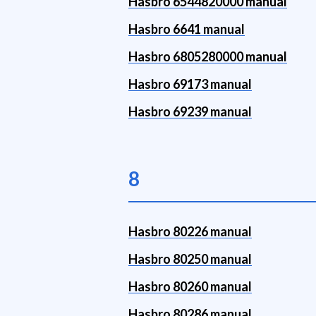
Hasbro 6544820000 manual
Hasbro 6641 manual
Hasbro 6805280000 manual
Hasbro 69173 manual
Hasbro 69239 manual
8
Hasbro 80226 manual
Hasbro 80250 manual
Hasbro 80260 manual
Hasbro 80286 manual