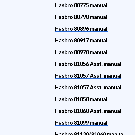
Hasbro 80775 manual
Hasbro 80790 manual
Hasbro 80896 manual
Hasbro 80917 manual
Hasbro 80970 manual
Hasbro 81056 Asst. manual
Hasbro 81057 Asst. manual
Hasbro 81057 Asst. manual
Hasbro 81058 manual
Hasbro 81060 Asst. manual
Hasbro 81099 manual
Hasbro 81120/81060 manual