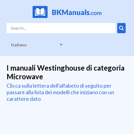
Italiano
I manuali Westinghouse di categoria
Microwave
Clicca sulla lettera dell'alfabeto di seguito per
passare alla lista dei modelli che iniziano con un
carattere dato