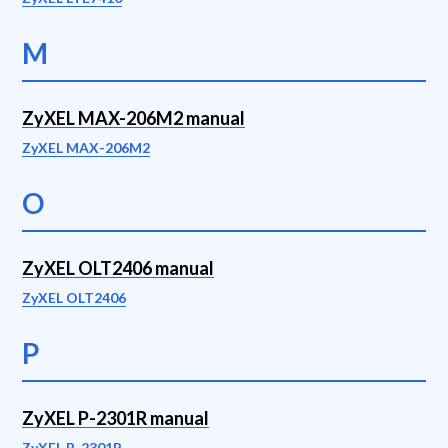
M
ZyXEL MAX-206M2 manual
ZyXEL MAX-206M2
O
ZyXEL OLT2406 manual
ZyXEL OLT2406
P
ZyXEL P-2301R manual
ZyXEL P-2301R