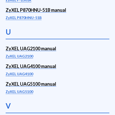
ZyXEL P870HNU-51B manual
ZyXEL P870HNU-51B
U
ZyXEL UAG2100 manual
ZyXEL UAG2100
ZyXEL UAG4100 manual
ZyXEL UAG4100
ZyXEL UAG5100 manual
ZyXEL UAG5100
V