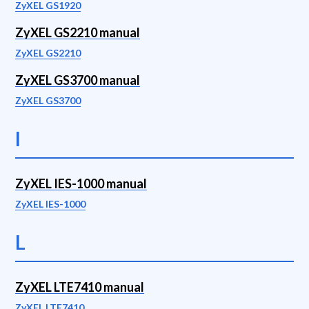
ZyXEL GS1920
ZyXEL GS2210 manual
ZyXEL GS2210
ZyXEL GS3700 manual
ZyXEL GS3700
I
ZyXEL IES-1000 manual
ZyXEL IES-1000
L
ZyXEL LTE7410 manual
ZyXEL LTE7410