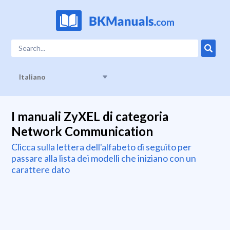
Italiano
I manuali ZyXEL di categoria
Network Communication
Clicca sulla lettera dell'alfabeto di seguito per
passare alla lista dei modelli che iniziano con un
carattere dato