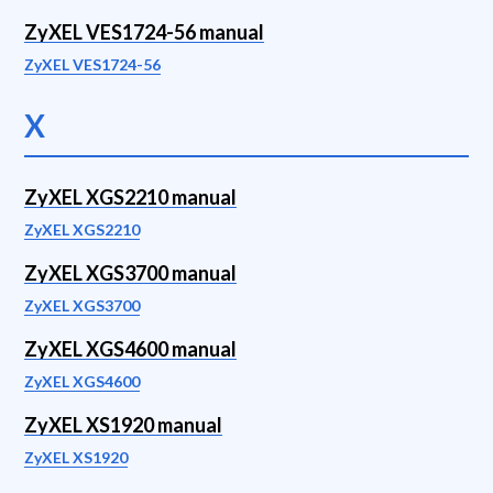
ZyXEL VES1724-56 manual
ZyXEL VES1724-56
X
ZyXEL XGS2210 manual
ZyXEL XGS2210
ZyXEL XGS3700 manual
ZyXEL XGS3700
ZyXEL XGS4600 manual
ZyXEL XGS4600
ZyXEL XS1920 manual
ZyXEL XS1920