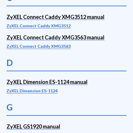
ZyXEL Connect Caddy XMG3512 manual
ZyXEL Connect Caddy XMG3512
ZyXEL Connect Caddy XMG3563 manual
ZyXEL Connect Caddy XMG3563
D
ZyXEL Dimension ES-1124 manual
ZyXEL Dimension ES-1124
G
ZyXEL GS1920 manual