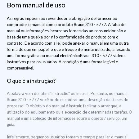
Bom manual de uso
As regras impõem ao revendedor a obrigação de fornecer ao
comprador o manual com o produto Braun 310 - 5777. A falta de
manual ou informações incorretas fornecidas ao consumidor são a
base de uma queixa por não conformidade do produto com o
contrato. De acordo com a lei, pode anexar o manual em uma outra
forma de que em papel, o que é frequentemente utilizado, anexando
uma forma gráfica ou manual electrónicoBraun 310 - 5777 vídeos
instrutivos para os usuários. A condição é uma forma legível e
compreensível.
O que é a instrução?
A palavra vem do latim "Instructio" ou instruir. Portanto, no manual
Braun 310 - 5777 você pode encontrar uma descrição das fases do
processo. O objetivo do manual é instruir, facilitar o arranque, a
utilização do equipamento ou a execução de determinadas tarefas. O
manual é uma coleção de informações sobre o objeto / serviço, um
guia.
Infelizmente, pequenos usuários tomam o tempo para ler o manual