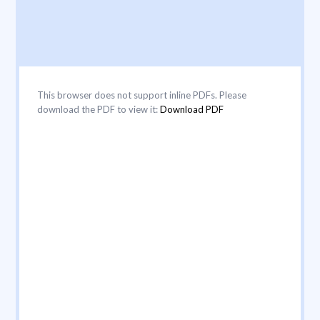
This browser does not support inline PDFs. Please
download the PDF to view it:
Download PDF