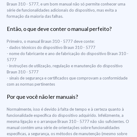
Braun 310 - 5777, e um bom manual não só permite conhecer uma
série de funcionalidades adicionais do dispositivo, mas evita a
formação da maioria das falhas.
Então, o que deve conter o manual perfeito?
Primeiro, o manual Braun 310 - 5777 deve conte:
- dados técnicos do dispositivo Braun 310 - 5777
- nome do fabricante e ano de fabricação do dispositivo Braun 310 -
5777
- instruções de utilização, regulação e manutenção do dispositivo
Braun 310 - 5777
- sinais de segurança e certificados que comprovam a conformidade
com as normas pertinentes
Por que você não ler manuais?
Normalmente, isso é devido à falta de tempo e à certeza quanto à
funcionalidade específica do dispositivo adquirido. Infelizmente, a
mesma ligação e o arranque Braun 310 - 5777 não são suficientes. O
manual contém uma série de orientações sobre funcionalidades
específicas, a segurança, os métodos de manutenção (mesmo sobre