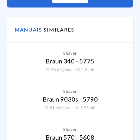
MANUAIS
SIMILARES
Shaver
Braun 340 - 5775
56 páginas
1.3 mb
Shaver
Braun 9030s - 5790
81 páginas
5.93 mb
Shaver
Braun 570 - 5608