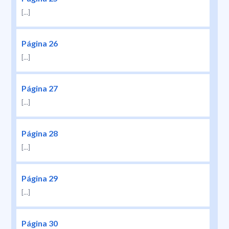
[...]
Página 26
[...]
Página 27
[...]
Página 28
[...]
Página 29
[...]
Página 30