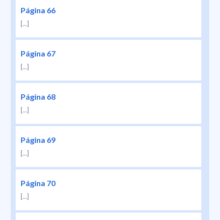
Página 66
[...]
Página 67
[...]
Página 68
[...]
Página 69
[...]
Página 70
[...]