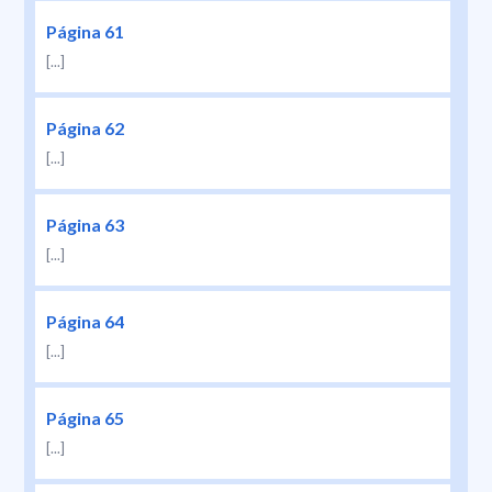
Página 61
[...]
Página 62
[...]
Página 63
[...]
Página 64
[...]
Página 65
[...]