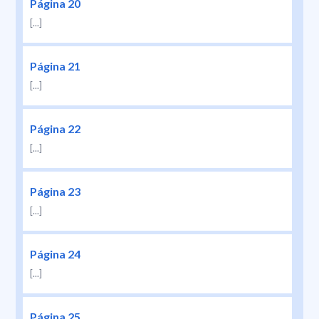
Página 20
[...]
Página 21
[...]
Página 22
[...]
Página 23
[...]
Página 24
[...]
Página 25