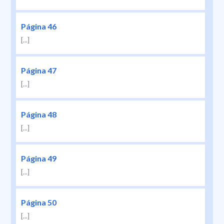
Página 46
[...]
Página 47
[...]
Página 48
[...]
Página 49
[...]
Página 50
[...]