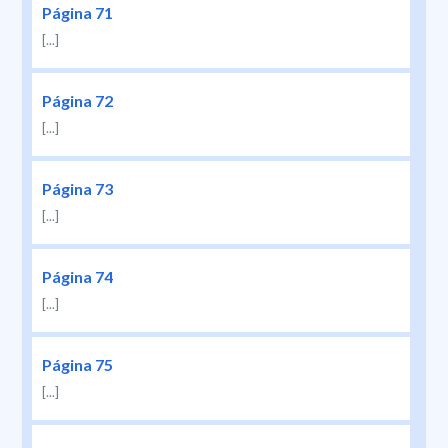
Página 71
[...]
Página 72
[...]
Página 73
[...]
Página 74
[...]
Página 75
[...]