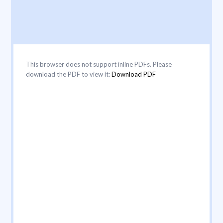
This browser does not support inline PDFs. Please
download the PDF to view it:
Download PDF