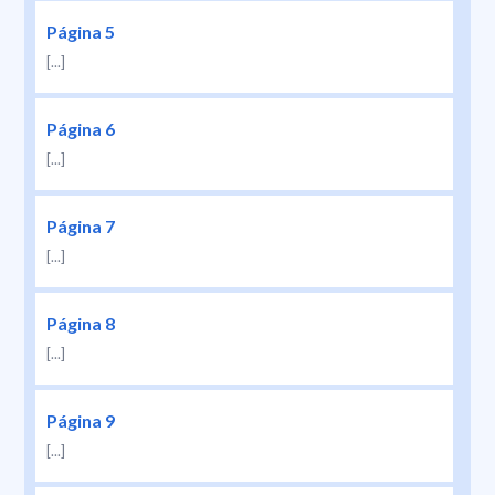
Página 5
[...]
Página 6
[...]
Página 7
[...]
Página 8
[...]
Página 9
[...]