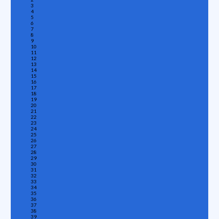
3
4
5
6
7
8
9
10
11
12
13
14
15
16
17
18
19
20
21
22
23
24
25
26
27
28
29
30
31
32
33
34
35
36
37
38
39