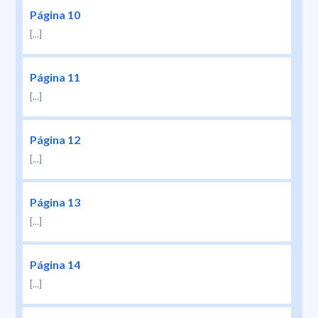
Página 10
[...]
Página 11
[...]
Página 12
[...]
Página 13
[...]
Página 14
[...]