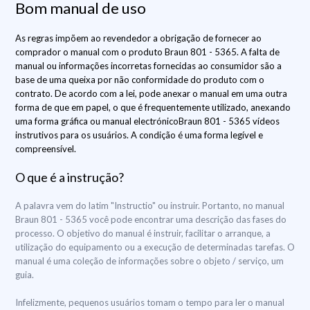
Bom manual de uso
As regras impõem ao revendedor a obrigação de fornecer ao
comprador o manual com o produto Braun 801 - 5365. A falta de
manual ou informações incorretas fornecidas ao consumidor são a
base de uma queixa por não conformidade do produto com o
contrato. De acordo com a lei, pode anexar o manual em uma outra
forma de que em papel, o que é frequentemente utilizado, anexando
uma forma gráfica ou manual electrónicoBraun 801 - 5365 vídeos
instrutivos para os usuários. A condição é uma forma legível e
compreensível.
O que é a instrução?
A palavra vem do latim "Instructio" ou instruir. Portanto, no manual
Braun 801 - 5365 você pode encontrar uma descrição das fases do
processo. O objetivo do manual é instruir, facilitar o arranque, a
utilização do equipamento ou a execução de determinadas tarefas. O
manual é uma coleção de informações sobre o objeto / serviço, um
guia.
Infelizmente, pequenos usuários tomam o tempo para ler o manual