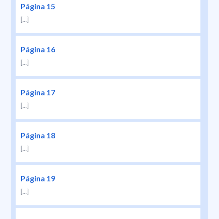
Página 15
[...]
Página 16
[...]
Página 17
[...]
Página 18
[...]
Página 19
[...]