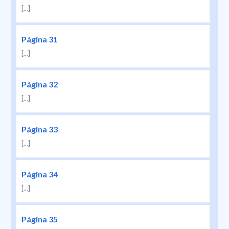
[...]
Página 31
[...]
Página 32
[...]
Página 33
[...]
Página 34
[...]
Página 35