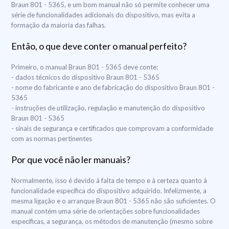
Braun 801 - 5365, e um bom manual não só permite conhecer uma
série de funcionalidades adicionais do dispositivo, mas evita a
formação da maioria das falhas.
Então, o que deve conter o manual perfeito?
Primeiro, o manual Braun 801 - 5365 deve conte:
- dados técnicos do dispositivo Braun 801 - 5365
- nome do fabricante e ano de fabricação do dispositivo Braun 801 -
5365
- instruções de utilização, regulação e manutenção do dispositivo
Braun 801 - 5365
- sinais de segurança e certificados que comprovam a conformidade
com as normas pertinentes
Por que você não ler manuais?
Normalmente, isso é devido à falta de tempo e à certeza quanto à
funcionalidade específica do dispositivo adquirido. Infelizmente, a
mesma ligação e o arranque Braun 801 - 5365 não são suficientes. O
manual contém uma série de orientações sobre funcionalidades
específicas, a segurança, os métodos de manutenção (mesmo sobre