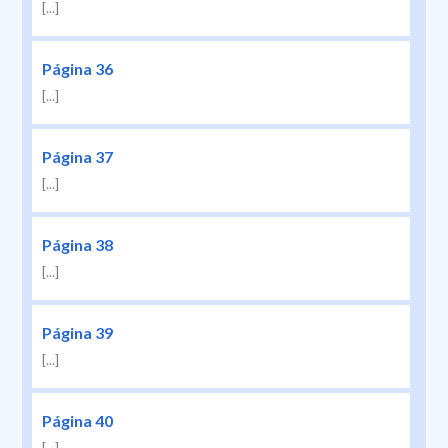
[...]
Página 36
[...]
Página 37
[...]
Página 38
[...]
Página 39
[...]
Página 40