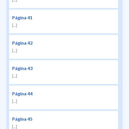
[...]
Página 41
[...]
Página 42
[...]
Página 43
[...]
Página 44
[...]
Página 45
[...]