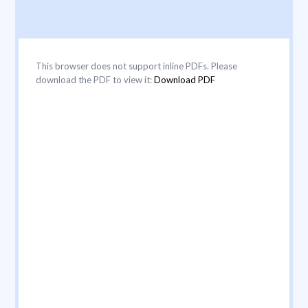
This browser does not support inline PDFs. Please
download the PDF to view it:
Download PDF