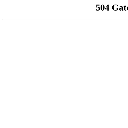
504 Gat