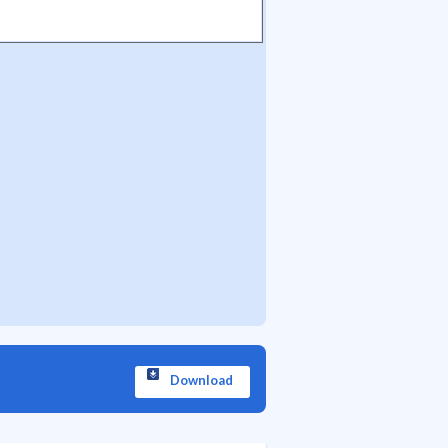
Download