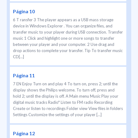
Página 10
6 T ransfer 3 The player appears as a USB mass storage
device in Windows Explorer . You can organize files, and
transfer music to your player during USB connection. Transfer
music 1 Click and highlight one or more songs to transfer
between your player and your computer. 2 Use drag and
drop actions to complete your transfer. Tip To transfer music
CD[...]
Página 11
7 EN Enjoy Turn on and play 4 To turn on, press 2; until the
display shows the Philips welcome. To turn off, press and
hold 2; until the display is off. A Main menu Music Play your
digital music tracks Radio* Listen to FM radio Recording
Create or listen to recordings Folder view View files in folders
Settings Customize the settings of your player [...]
Página 12