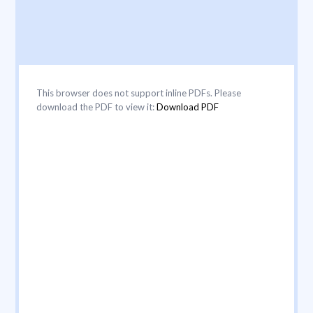
This browser does not support inline PDFs. Please
download the PDF to view it:
Download PDF