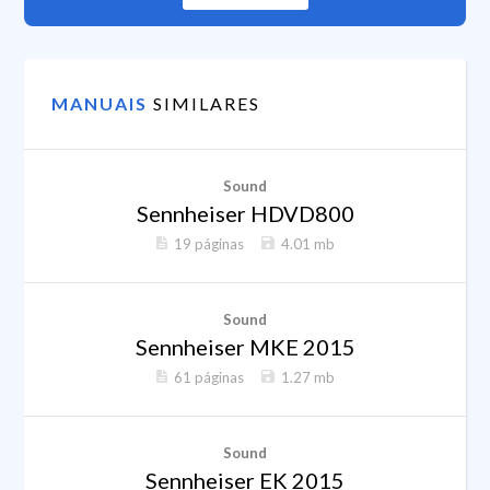
MANUAIS
SIMILARES
Sound
Sennheiser HDVD800
19 páginas
4.01 mb
Sound
Sennheiser MKE 2015
61 páginas
1.27 mb
Sound
Sennheiser EK 2015