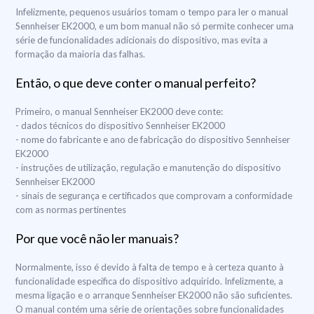
Infelizmente, pequenos usuários tomam o tempo para ler o manual
Sennheiser EK2000, e um bom manual não só permite conhecer uma
série de funcionalidades adicionais do dispositivo, mas evita a
formação da maioria das falhas.
Então, o que deve conter o manual perfeito?
Primeiro, o manual Sennheiser EK2000 deve conte:
- dados técnicos do dispositivo Sennheiser EK2000
- nome do fabricante e ano de fabricação do dispositivo Sennheiser
EK2000
- instruções de utilização, regulação e manutenção do dispositivo
Sennheiser EK2000
- sinais de segurança e certificados que comprovam a conformidade
com as normas pertinentes
Por que você não ler manuais?
Normalmente, isso é devido à falta de tempo e à certeza quanto à
funcionalidade específica do dispositivo adquirido. Infelizmente, a
mesma ligação e o arranque Sennheiser EK2000 não são suficientes.
O manual contém uma série de orientações sobre funcionalidades