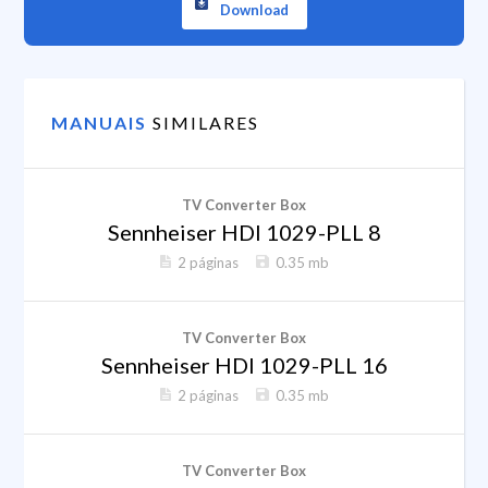
Download
MANUAIS
SIMILARES
TV Converter Box
Sennheiser HDI 1029-PLL 8
2 páginas
0.35 mb
TV Converter Box
Sennheiser HDI 1029-PLL 16
2 páginas
0.35 mb
TV Converter Box