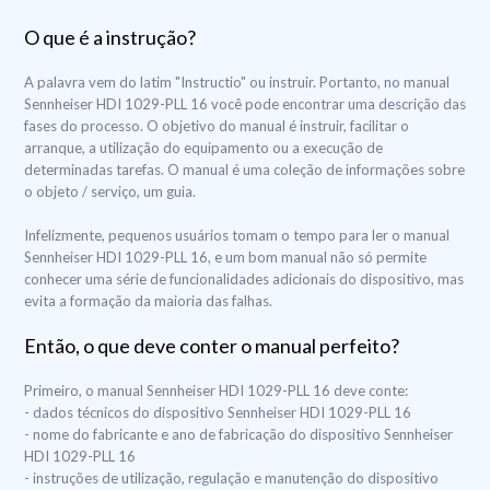
O que é a instrução?
A palavra vem do latim "Instructio" ou instruir. Portanto, no manual
Sennheiser HDI 1029-PLL 16 você pode encontrar uma descrição das
fases do processo. O objetivo do manual é instruir, facilitar o
arranque, a utilização do equipamento ou a execução de
determinadas tarefas. O manual é uma coleção de informações sobre
o objeto / serviço, um guia.
Infelizmente, pequenos usuários tomam o tempo para ler o manual
Sennheiser HDI 1029-PLL 16, e um bom manual não só permite
conhecer uma série de funcionalidades adicionais do dispositivo, mas
evita a formação da maioria das falhas.
Então, o que deve conter o manual perfeito?
Primeiro, o manual Sennheiser HDI 1029-PLL 16 deve conte:
- dados técnicos do dispositivo Sennheiser HDI 1029-PLL 16
- nome do fabricante e ano de fabricação do dispositivo Sennheiser
HDI 1029-PLL 16
- instruções de utilização, regulação e manutenção do dispositivo