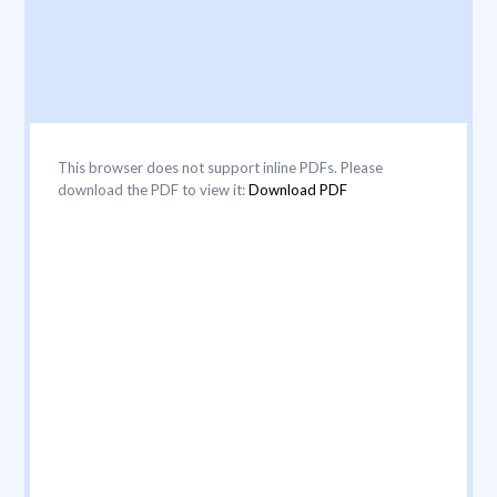
This browser does not support inline PDFs. Please
download the PDF to view it:
Download PDF