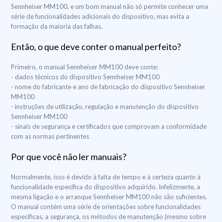
Sennheiser MM100, e um bom manual não só permite conhecer uma
série de funcionalidades adicionais do dispositivo, mas evita a
formação da maioria das falhas.
Então, o que deve conter o manual perfeito?
Primeiro, o manual Sennheiser MM100 deve conte:
- dados técnicos do dispositivo Sennheiser MM100
- nome do fabricante e ano de fabricação do dispositivo Sennheiser
MM100
- instruções de utilização, regulação e manutenção do dispositivo
Sennheiser MM100
- sinais de segurança e certificados que comprovam a conformidade
com as normas pertinentes
Por que você não ler manuais?
Normalmente, isso é devido à falta de tempo e à certeza quanto à
funcionalidade específica do dispositivo adquirido. Infelizmente, a
mesma ligação e o arranque Sennheiser MM100 não são suficientes.
O manual contém uma série de orientações sobre funcionalidades
específicas, a segurança, os métodos de manutenção (mesmo sobre