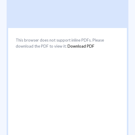
This browser does not support inline PDFs. Please
download the PDF to view it:
Download PDF