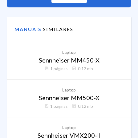
MANUAIS
SIMILARES
Laptop
Sennheiser MM450-X
1 páginas
0.12 mb
Laptop
Sennheiser MM500-X
1 páginas
0.12 mb
Laptop
Sennheiser VMX200-II