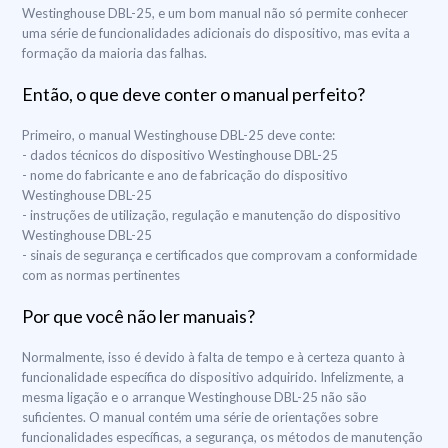
Westinghouse DBL-25, e um bom manual não só permite conhecer
uma série de funcionalidades adicionais do dispositivo, mas evita a
formação da maioria das falhas.
Então, o que deve conter o manual perfeito?
Primeiro, o manual Westinghouse DBL-25 deve conte:
- dados técnicos do dispositivo Westinghouse DBL-25
- nome do fabricante e ano de fabricação do dispositivo
Westinghouse DBL-25
- instruções de utilização, regulação e manutenção do dispositivo
Westinghouse DBL-25
- sinais de segurança e certificados que comprovam a conformidade
com as normas pertinentes
Por que você não ler manuais?
Normalmente, isso é devido à falta de tempo e à certeza quanto à
funcionalidade específica do dispositivo adquirido. Infelizmente, a
mesma ligação e o arranque Westinghouse DBL-25 não são
suficientes. O manual contém uma série de orientações sobre
funcionalidades específicas, a segurança, os métodos de manutenção