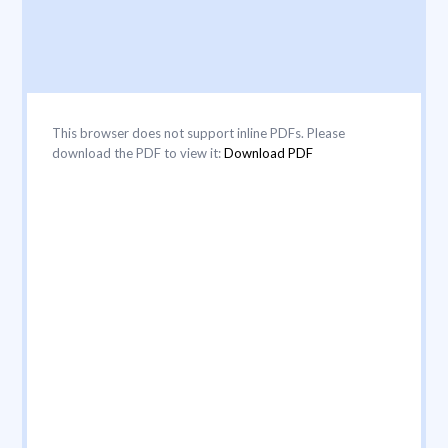
This browser does not support inline PDFs. Please
download the PDF to view it:
Download PDF