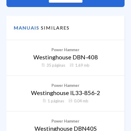
MANUAIS
SIMILARES
Power Hammer
Westinghouse DBN-408
35 páginas
1.69 mb
Power Hammer
Westinghouse IL33-856-2
1 páginas
0.04 mb
Power Hammer
Westinghouse DBN40S