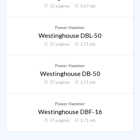
23 páginas
0.67 mb
Power Hammer
Westinghouse DBL-50
37 páginas
2.71 mb
Power Hammer
Westinghouse DB-50
37 páginas
2.71 mb
Power Hammer
Westinghouse DBF-16
37 páginas
2.71 mb