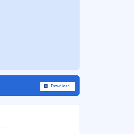
Download