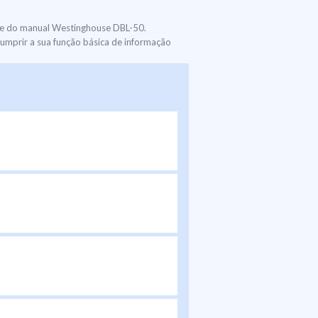
te do manual Westinghouse DBL-50.
umprir a sua função básica de informação