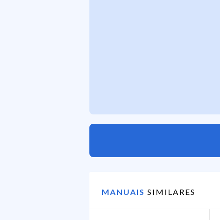
MANUAIS
SIMILARES