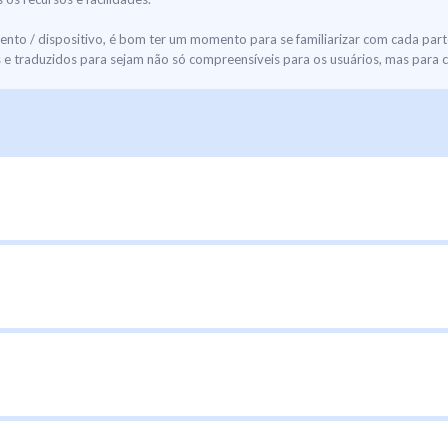
to / dispositivo, é bom ter um momento para se familiarizar com cada par
 traduzidos para sejam não só compreensíveis para os usuários, mas para c