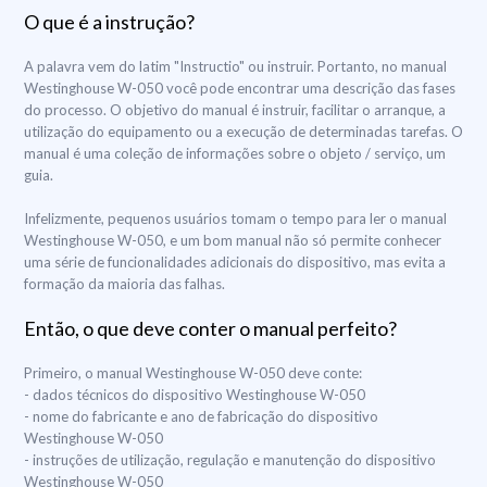
O que é a instrução?
A palavra vem do latim "Instructio" ou instruir. Portanto, no manual
Westinghouse W-050 você pode encontrar uma descrição das fases
do processo. O objetivo do manual é instruir, facilitar o arranque, a
utilização do equipamento ou a execução de determinadas tarefas. O
manual é uma coleção de informações sobre o objeto / serviço, um
guia.
Infelizmente, pequenos usuários tomam o tempo para ler o manual
Westinghouse W-050, e um bom manual não só permite conhecer
uma série de funcionalidades adicionais do dispositivo, mas evita a
formação da maioria das falhas.
Então, o que deve conter o manual perfeito?
Primeiro, o manual Westinghouse W-050 deve conte:
- dados técnicos do dispositivo Westinghouse W-050
- nome do fabricante e ano de fabricação do dispositivo
Westinghouse W-050
- instruções de utilização, regulação e manutenção do dispositivo
Westinghouse W-050