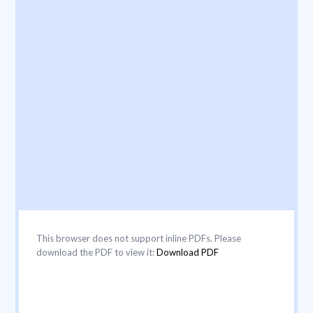
This browser does not support inline PDFs. Please
download the PDF to view it:
Download PDF