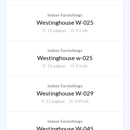
Indoor Furnishings
Westinghouse W-025
12 páginas
0.1 mb
Indoor Furnishings
Westinghouse w-025
12 páginas
0.1 mb
Indoor Furnishings
Westinghouse W-029
12 páginas
0.49 mb
Indoor Furnishings
Westinghouse W-045