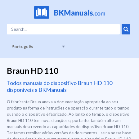
Português
Braun HD 110
Todos manuais do dispositivo Braun HD 110
disponíveis a BKManuals
O fabricante Braun anexa a documentação apropriada ao seu
produto na forma de instruções de operação durante tudo o tempo
quando o dispositivo é fabricado. Ao longo do tempo, o dispositivo
Braun HD 110 tem novas funções e, portanto, também alteram
manuais descrevendo as capacidades do dispositivo Braun HD 110.
Tentamos recolher várias versões de documentos - se na nossa base