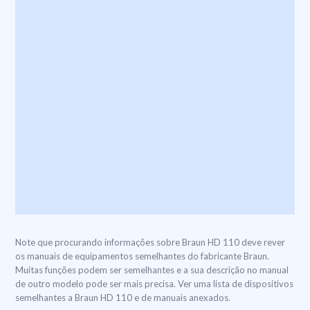
Note que procurando informações sobre Braun HD 110 deve rever
os manuais de equipamentos semelhantes do fabricante Braun.
Muitas funções podem ser semelhantes e a sua descrição no manual
de outro modelo pode ser mais precisa. Ver uma lista de dispositivos
semelhantes a Braun HD 110 e de manuais anexados.