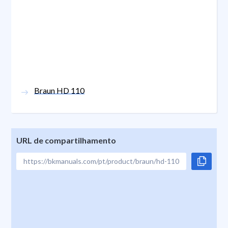
Braun HD 110
URL de compartilhamento