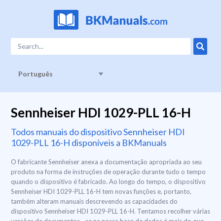
Português
Sennheiser HDI 1029-PLL 16-H
Todos manuais do dispositivo Sennheiser HDI
1029-PLL 16-H disponíveis a BKManuals
O fabricante Sennheiser anexa a documentação apropriada ao seu
produto na forma de instruções de operação durante tudo o tempo
quando o dispositivo é fabricado. Ao longo do tempo, o dispositivo
Sennheiser HDI 1029-PLL 16-H tem novas funções e, portanto,
também alteram manuais descrevendo as capacidades do
dispositivo Sennheiser HDI 1029-PLL 16-H. Tentamos recolher várias