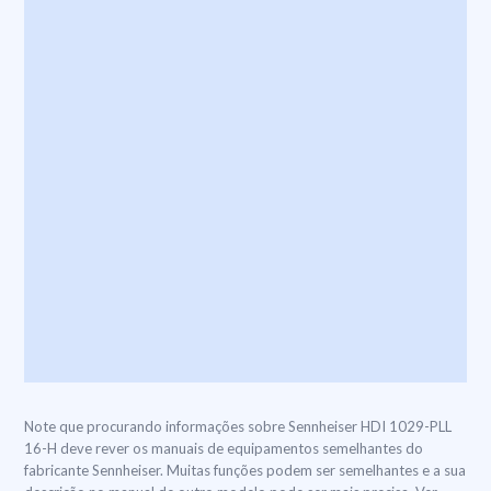
Note que procurando informações sobre Sennheiser HDI 1029-PLL
16-H deve rever os manuais de equipamentos semelhantes do
fabricante Sennheiser. Muitas funções podem ser semelhantes e a sua