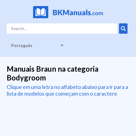
Português
Manuais Braun na categoria
Bodygroom
Clique em uma letra no alfabeto abaixo para ir para a
lista de modelos que começam com o caractere