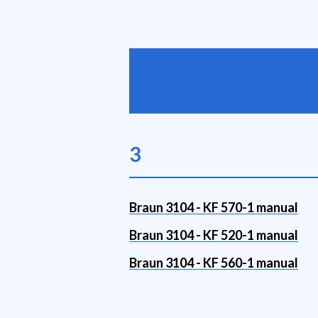
3
Braun 3104 - KF 570-1 manual
Braun 3104 - KF 520-1 manual
Braun 3104 - KF 560-1 manual