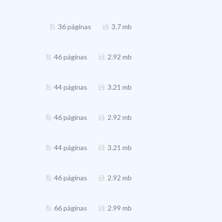
36 páginas
3.7 mb
46 páginas
2.92 mb
44 páginas
3.21 mb
46 páginas
2.92 mb
44 páginas
3.21 mb
46 páginas
2.92 mb
66 páginas
2.99 mb