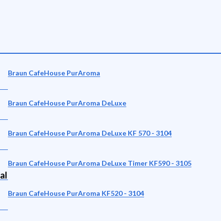
Braun CafeHouse PurAroma
Braun CafeHouse PurAroma DeLuxe
Braun CafeHouse PurAroma DeLuxe KF 570 - 3104
Braun CafeHouse PurAroma DeLuxe Timer KF590 - 3105
al
Braun CafeHouse PurAroma KF520 - 3104