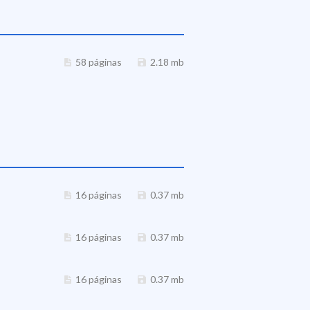
58 páginas
2.18 mb
16 páginas
0.37 mb
16 páginas
0.37 mb
16 páginas
0.37 mb