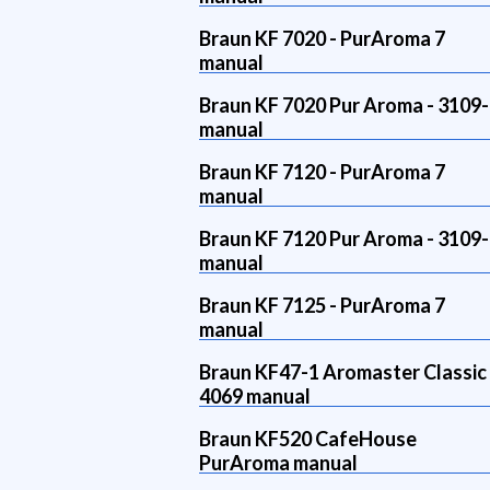
Braun KF 7020 - PurAroma 7
manual
Braun KF 7020 Pur Aroma - 3109
manual
Braun KF 7120 - PurAroma 7
manual
Braun KF 7120 Pur Aroma - 3109
manual
Braun KF 7125 - PurAroma 7
manual
Braun KF47-1 Aromaster Classic
4069 manual
Braun KF520 CafeHouse
PurAroma manual