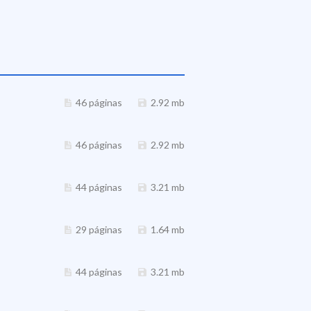
46 páginas
2.92 mb
46 páginas
2.92 mb
44 páginas
3.21 mb
29 páginas
1.64 mb
44 páginas
3.21 mb