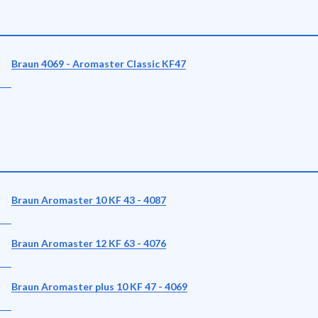
Braun 4069 - Aromaster Classic KF47
Braun Aromaster 10 KF 43 - 4087
Braun Aromaster 12 KF 63 - 4076
Braun Aromaster plus 10 KF 47 - 4069