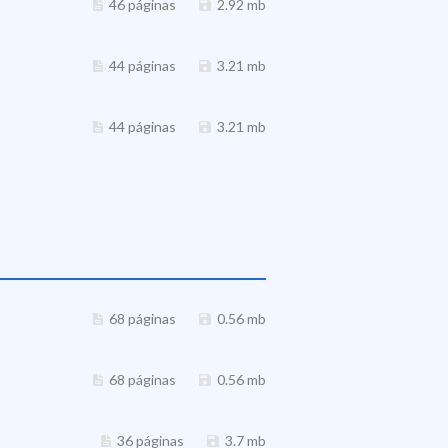
46 páginas
2.92 mb
44 páginas
3.21 mb
44 páginas
3.21 mb
68 páginas
0.56 mb
68 páginas
0.56 mb
36 páginas
3.7 mb