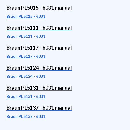
Braun PL5015 - 6031 manual
Braun PL5015 - 6031
Braun PL5111 - 6031 manual
Braun PL5111 - 6031
Braun PL5117 - 6031 manual
Braun PL5117 - 6031
Braun PL5124 - 6031 manual
Braun PL5124 - 6031
Braun PL5131 - 6031 manual
Braun PL5131 - 6031
Braun PL5137 - 6031 manual
Braun PL5137 - 6031