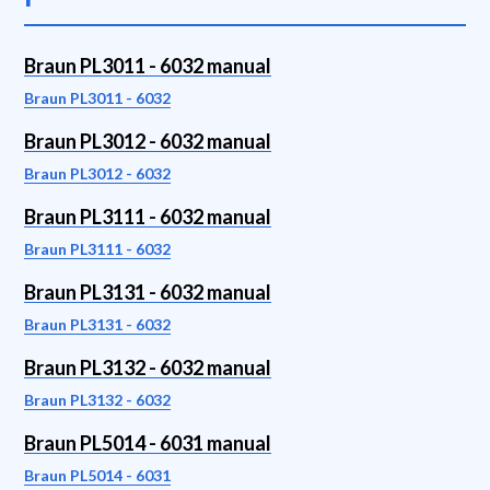
Braun PL3011 - 6032 manual
Braun PL3011 - 6032
Braun PL3012 - 6032 manual
Braun PL3012 - 6032
Braun PL3111 - 6032 manual
Braun PL3111 - 6032
Braun PL3131 - 6032 manual
Braun PL3131 - 6032
Braun PL3132 - 6032 manual
Braun PL3132 - 6032
Braun PL5014 - 6031 manual
Braun PL5014 - 6031