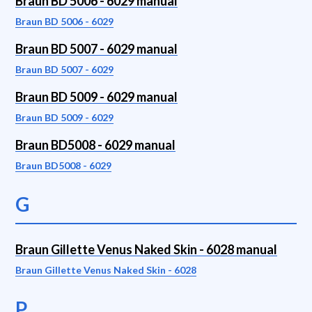
Braun BD 5006 - 6029 manual
Braun BD 5006 - 6029
Braun BD 5007 - 6029 manual
Braun BD 5007 - 6029
Braun BD 5009 - 6029 manual
Braun BD 5009 - 6029
Braun BD5008 - 6029 manual
Braun BD5008 - 6029
G
Braun Gillette Venus Naked Skin - 6028 manual
Braun Gillette Venus Naked Skin - 6028
P