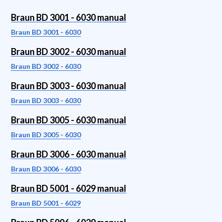
Braun BD 3001 - 6030 manual
Braun BD 3001 - 6030
Braun BD 3002 - 6030 manual
Braun BD 3002 - 6030
Braun BD 3003 - 6030 manual
Braun BD 3003 - 6030
Braun BD 3005 - 6030 manual
Braun BD 3005 - 6030
Braun BD 3006 - 6030 manual
Braun BD 3006 - 6030
Braun BD 5001 - 6029 manual
Braun BD 5001 - 6029