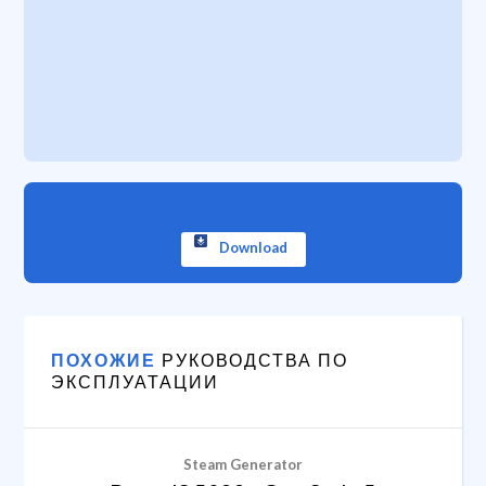
Download
ПОХОЖИЕ
РУКОВОДСТВА ПО
ЭКСПЛУАТАЦИИ
Steam Generator