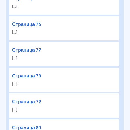
[...]
Страница 76
[...]
Страница 77
[...]
Страница 78
[...]
Страница 79
[...]
Страница 80