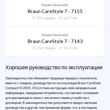
Steam Generator
Braun CareStyle 7 - 7155
152 страниц
10.17 mb
Steam Generator
Braun CareStyle 7 - 7143
152 страниц
10.17 mb
Хорошее руководство по эксплуатации
Законодательство обязывает продавца передать покупателю,
вместе с товаром, руководство по эксплуатации Braun CareStyle
Compact IS 2055. Отсутствие инструкции либо неправильная
информация, переданная потребителю, составляют основание
для рекламации в связи с несоответствием устройства с
договором. В законодательстве допускается предоставлении
руководства в другой, чем бумажная форме, что, в последнее