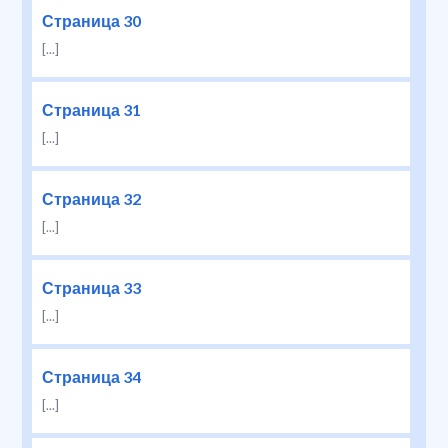
Страница 30
[...]
Страница 31
[...]
Страница 32
[...]
Страница 33
[...]
Страница 34
[...]