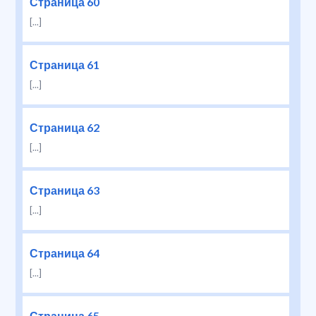
Страница 60
[...]
Страница 61
[...]
Страница 62
[...]
Страница 63
[...]
Страница 64
[...]
Страница 65