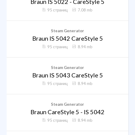
Braun IS 5022 - CareStyle 5
95 страниц
7.08 mb
Steam Generator
Braun IS 5042 CareStyle 5
95 страниц
8.94 mb
Steam Generator
Braun IS 5043 CareStyle 5
95 страниц
8.94 mb
Steam Generator
Braun CareStyle 5 - IS 5042
95 страниц
8.94 mb