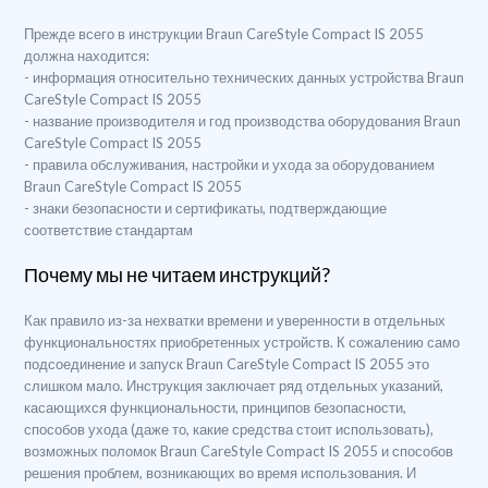
Прежде всего в инструкции Braun CareStyle Compact IS 2055
должна находится:
- информация относительно технических данных устройства Braun
CareStyle Compact IS 2055
- название производителя и год производства оборудования Braun
CareStyle Compact IS 2055
- правила обслуживания, настройки и ухода за оборудованием
Braun CareStyle Compact IS 2055
- знаки безопасности и сертификаты, подтверждающие
соответствие стандартам
Почему мы не читаем инструкций?
Как правило из-за нехватки времени и уверенности в отдельных
функциональностях приобретенных устройств. К сожалению само
подсоединение и запуск Braun CareStyle Compact IS 2055 это
слишком мало. Инструкция заключает ряд отдельных указаний,
касающихся функциональности, принципов безопасности,
способов ухода (даже то, какие средства стоит использовать),
возможных поломок Braun CareStyle Compact IS 2055 и способов
решения проблем, возникающих во время использования. И