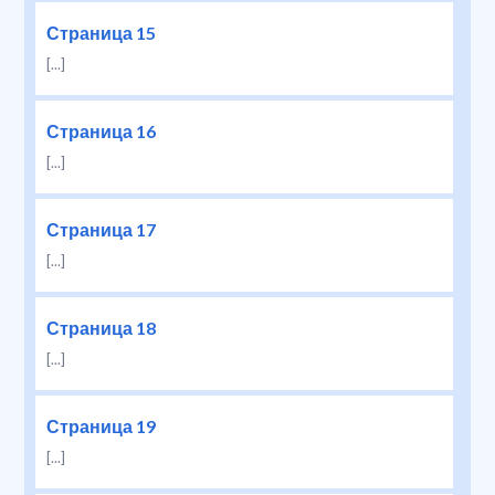
Страница 15
[...]
Страница 16
[...]
Страница 17
[...]
Страница 18
[...]
Страница 19
[...]