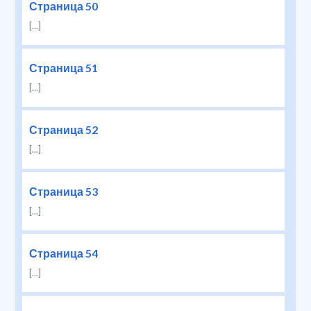
Страница 50
[...]
Страница 51
[...]
Страница 52
[...]
Страница 53
[...]
Страница 54
[...]