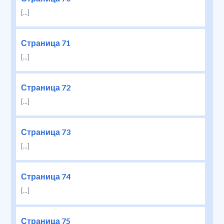
[...]
Страница 71
[...]
Страница 72
[...]
Страница 73
[...]
Страница 74
[...]
Страница 75