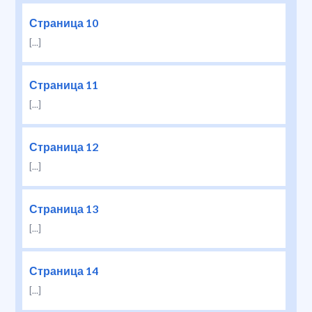
Страница 10
[...]
Страница 11
[...]
Страница 12
[...]
Страница 13
[...]
Страница 14
[...]