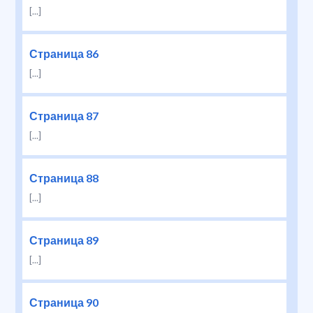
[...]
Страница 86
[...]
Страница 87
[...]
Страница 88
[...]
Страница 89
[...]
Страница 90