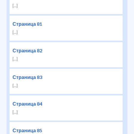
[...]
Страница 81
[...]
Страница 82
[...]
Страница 83
[...]
Страница 84
[...]
Страница 85