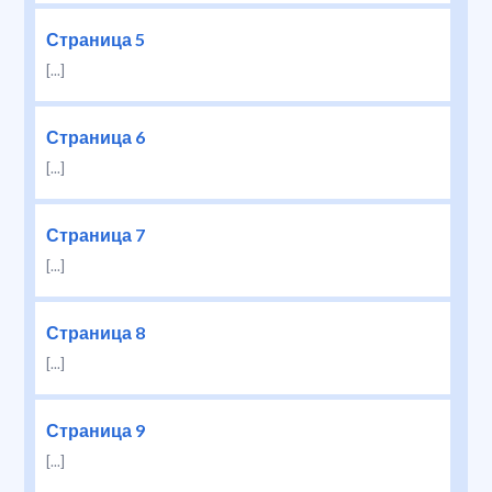
Страница 5
[...]
Страница 6
[...]
Страница 7
[...]
Страница 8
[...]
Страница 9
[...]