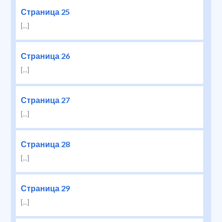
Страница 25
[...]
Страница 26
[...]
Страница 27
[...]
Страница 28
[...]
Страница 29
[...]