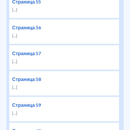
Страница 55
[...]
Страница 56
[...]
Страница 57
[...]
Страница 58
[...]
Страница 59
[...]