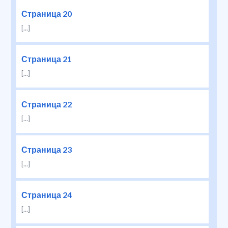
Страница 20
[...]
Страница 21
[...]
Страница 22
[...]
Страница 23
[...]
Страница 24
[...]