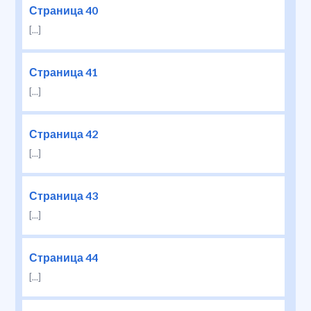
Страница 40
[...]
Страница 41
[...]
Страница 42
[...]
Страница 43
[...]
Страница 44
[...]