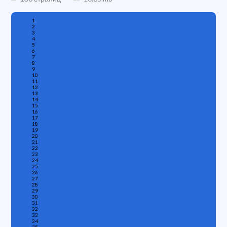
1
2
3
4
5
6
7
8
9
10
11
12
13
14
15
16
17
18
19
20
21
22
23
24
25
26
27
28
29
30
31
32
33
34