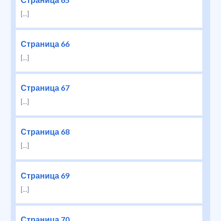
[...]
Страница 66
[...]
Страница 67
[...]
Страница 68
[...]
Страница 69
[...]
Страница 70