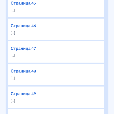
Страница 45
[...]
Страница 46
[...]
Страница 47
[...]
Страница 48
[...]
Страница 49
[...]