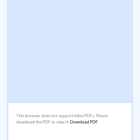
This browser does not support inline PDFs. Please
download the PDF to view it:
Download PDF