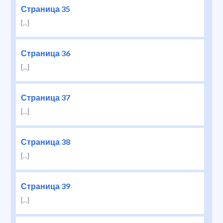
Страница 35
[...]
Страница 36
[...]
Страница 37
[...]
Страница 38
[...]
Страница 39
[...]