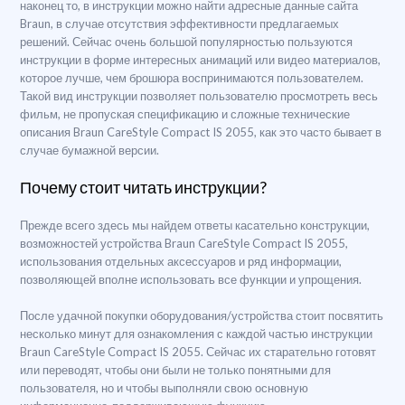
наконец то, в инструкции можно найти адресные данные сайта
Braun, в случае отсутствия эффективности предлагаемых
решений. Сейчас очень большой популярностью пользуются
инструкции в форме интересных анимаций или видео материалов,
которое лучше, чем брошюра воспринимаются пользователем.
Такой вид инструкции позволяет пользователю просмотреть весь
фильм, не пропуская спецификацию и сложные технические
описания Braun CareStyle Compact IS 2055, как это часто бывает в
случае бумажной версии.
Почему стоит читать инструкции?
Прежде всего здесь мы найдем ответы касательно конструкции,
возможностей устройства Braun CareStyle Compact IS 2055,
использования отдельных аксессуаров и ряд информации,
позволяющей вполне использовать все функции и упрощения.
После удачной покупки оборудования/устройства стоит посвятить
несколько минут для ознакомления с каждой частью инструкции
Braun CareStyle Compact IS 2055. Сейчас их старательно готовят
или переводят, чтобы они были не только понятными для
пользователя, но и чтобы выполняли свою основную