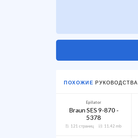
ПОХОЖИЕ
РУКОВОДСТВА
Epilator
Braun SES 9-870 -
5378
121 страниц
11.42 mb