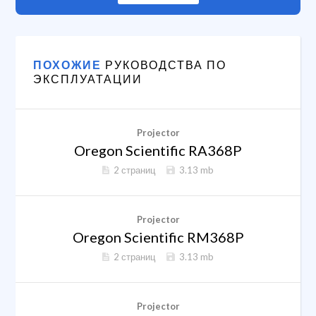
ПОХОЖИЕ
РУКОВОДСТВА ПО
ЭКСПЛУАТАЦИИ
Projector
Oregon Scientific RA368P
2 страниц
3.13 mb
Projector
Oregon Scientific RM368P
2 страниц
3.13 mb
Projector