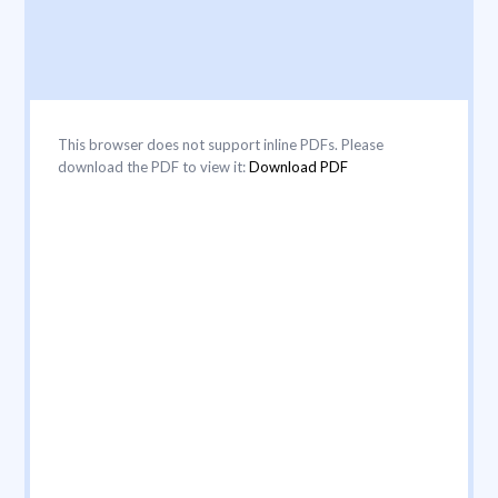
This browser does not support inline PDFs. Please
download the PDF to view it:
Download PDF