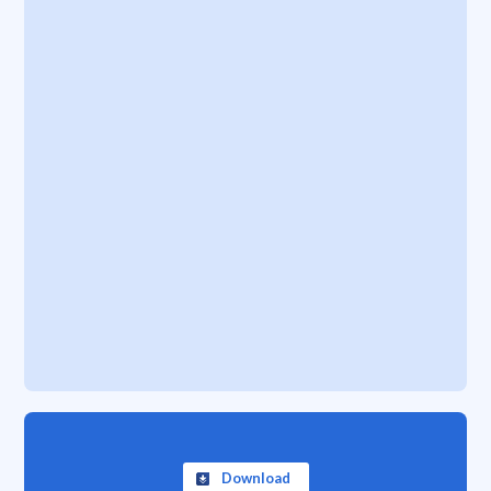
Download