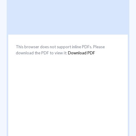
This browser does not support inline PDFs. Please
download the PDF to view it:
Download PDF