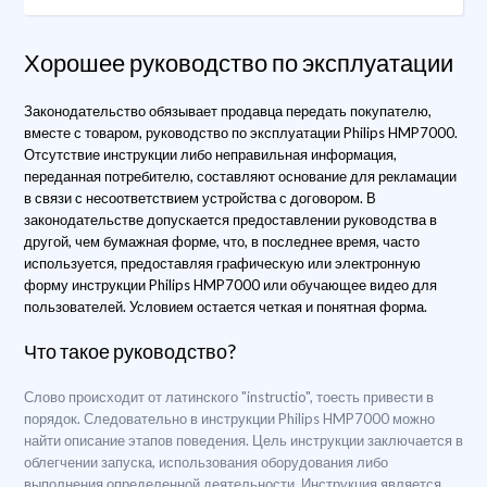
Хорошее руководство по эксплуатации
Законодательство обязывает продавца передать покупателю,
вместе с товаром, руководство по эксплуатации Philips HMP7000.
Отсутствие инструкции либо неправильная информация,
переданная потребителю, составляют основание для рекламации
в связи с несоответствием устройства с договором. В
законодательстве допускается предоставлении руководства в
другой, чем бумажная форме, что, в последнее время, часто
используется, предоставляя графическую или электронную
форму инструкции Philips HMP7000 или обучающее видео для
пользователей. Условием остается четкая и понятная форма.
Что такое руководство?
Слово происходит от латинского "instructio", тоесть привести в
порядок. Следовательно в инструкции Philips HMP7000 можно
найти описание этапов поведения. Цель инструкции заключается в
облегчении запуска, использования оборудования либо
выполнения определенной деятельности. Инструкция является