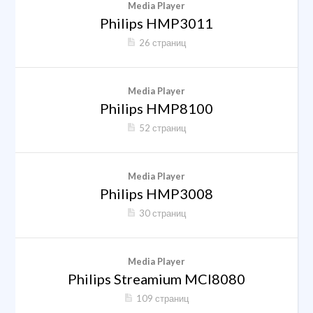
Media Player
Philips HMP3011
26 страниц
Media Player
Philips HMP8100
52 страниц
Media Player
Philips HMP3008
30 страниц
Media Player
Philips Streamium MCI8080
109 страниц