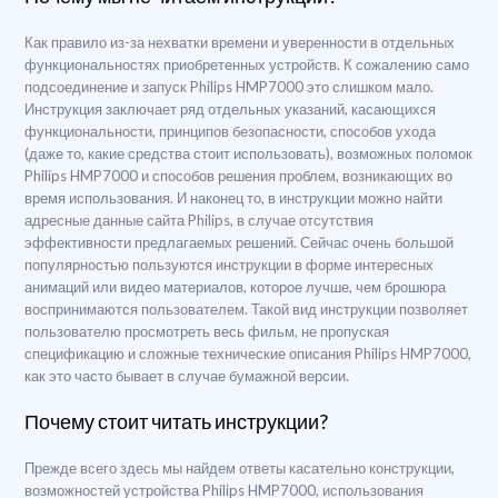
Как правило из-за нехватки времени и уверенности в отдельных
функциональностях приобретенных устройств. К сожалению само
подсоединение и запуск Philips HMP7000 это слишком мало.
Инструкция заключает ряд отдельных указаний, касающихся
функциональности, принципов безопасности, способов ухода
(даже то, какие средства стоит использовать), возможных поломок
Philips HMP7000 и способов решения проблем, возникающих во
время использования. И наконец то, в инструкции можно найти
адресные данные сайта Philips, в случае отсутствия
эффективности предлагаемых решений. Сейчас очень большой
популярностью пользуются инструкции в форме интересных
анимаций или видео материалов, которое лучше, чем брошюра
воспринимаются пользователем. Такой вид инструкции позволяет
пользователю просмотреть весь фильм, не пропуская
спецификацию и сложные технические описания Philips HMP7000,
как это часто бывает в случае бумажной версии.
Почему стоит читать инструкции?
Прежде всего здесь мы найдем ответы касательно конструкции,
возможностей устройства Philips HMP7000, использования