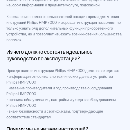
набором информации о предмете/услуге, подсказкой.
К сожалению немного пользователей находит время для чтения
инструкций Philips HMP7000, и хорошая инструкция позволяет не
только узнать ряд дополнительных функций приобретенного
устройства, но и позволяет избежать возникновения большинства
поломок.
Из чего должно состоять идеальное
руководство по эксплуатации?
Прежде всего в инструкции Philips HMP7000 должна находится:
- информация относительно технических данных устройства
Philips HMP7000
- название производителя и год производства оборудования
Philips HMP7000
- правила обслуживания, настройки и ухода за оборудованием
Philips HMP7000
- знаки безопасности и сертификаты, подтверждающие
соответствие стандартам
Почему мы не читаем инструкций?