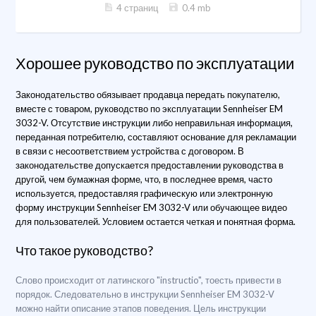
4 страниц
0.4 mb
Хорошее руководство по эксплуатации
Законодательство обязывает продавца передать покупателю,
вместе с товаром, руководство по эксплуатации Sennheiser EM
3032-V. Отсутствие инструкции либо неправильная информация,
переданная потребителю, составляют основание для рекламации
в связи с несоответствием устройства с договором. В
законодательстве допускается предоставлении руководства в
другой, чем бумажная форме, что, в последнее время, часто
используется, предоставляя графическую или электронную
форму инструкции Sennheiser EM 3032-V или обучающее видео
для пользователей. Условием остается четкая и понятная форма.
Что такое руководство?
Слово происходит от латинского "instructio", тоесть привести в
порядок. Следовательно в инструкции Sennheiser EM 3032-V
можно найти описание этапов поведения. Цель инструкции