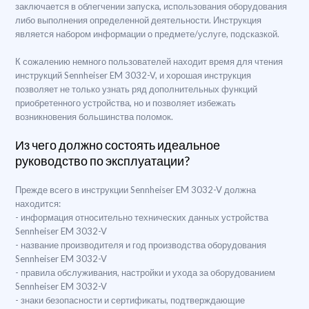
заключается в облегчении запуска, использования оборудования
либо выполнения определенной деятельности. Инструкция
является набором информации о предмете/услуге, подсказкой.
К сожалению немного пользователей находит время для чтения
инструкций Sennheiser EM 3032-V, и хорошая инструкция
позволяет не только узнать ряд дополнительных функций
приобретенного устройства, но и позволяет избежать
возникновения большинства поломок.
Из чего должно состоять идеальное
руководство по эксплуатации?
Прежде всего в инструкции Sennheiser EM 3032-V должна
находится:
- информация относительно технических данных устройства
Sennheiser EM 3032-V
- название производителя и год производства оборудования
Sennheiser EM 3032-V
- правила обслуживания, настройки и ухода за оборудованием
Sennheiser EM 3032-V
- знаки безопасности и сертификаты, подтверждающие