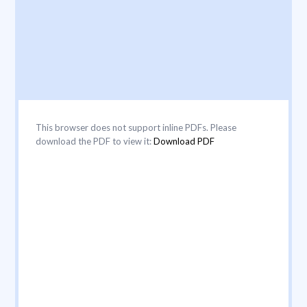
This browser does not support inline PDFs. Please
download the PDF to view it:
Download PDF