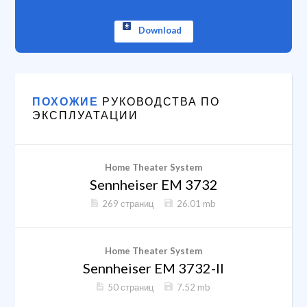
Download
ПОХОЖИЕ
РУКОВОДСТВА ПО
ЭКСПЛУАТАЦИИ
Home Theater System
Sennheiser EM 3732
269 страниц
26.01 mb
Home Theater System
Sennheiser EM 3732-II
50 страниц
7.52 mb