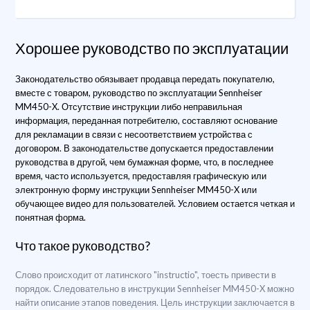
Хорошее руководство по эксплуатации
Законодательство обязывает продавца передать покупателю,
вместе с товаром, руководство по эксплуатации Sennheiser
MM450-X. Отсутствие инструкции либо неправильная
информация, переданная потребителю, составляют основание
для рекламации в связи с несоответствием устройства с
договором. В законодательстве допускается предоставлении
руководства в другой, чем бумажная форме, что, в последнее
время, часто используется, предоставляя графическую или
электронную форму инструкции Sennheiser MM450-X или
обучающее видео для пользователей. Условием остается четкая и
понятная форма.
Что такое руководство?
Слово происходит от латинского "instructio", тоесть привести в
порядок. Следовательно в инструкции Sennheiser MM450-X можно
найти описание этапов поведения. Цель инструкции заключается в