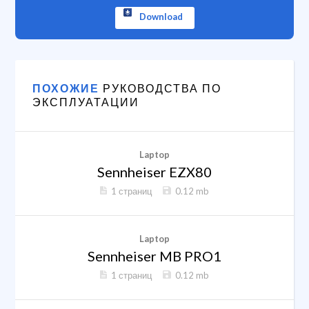
Download
ПОХОЖИЕ
РУКОВОДСТВА ПО
ЭКСПЛУАТАЦИИ
Laptop
Sennheiser EZX80
1 страниц
0.12 mb
Laptop
Sennheiser MB PRO1
1 страниц
0.12 mb