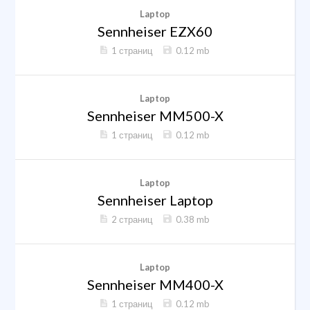
Laptop
Sennheiser EZX60
1 страниц
0.12 mb
Laptop
Sennheiser MM500-X
1 страниц
0.12 mb
Laptop
Sennheiser Laptop
2 страниц
0.38 mb
Laptop
Sennheiser MM400-X
1 страниц
0.12 mb