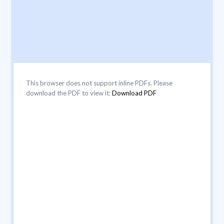
This browser does not support inline PDFs. Please
download the PDF to view it:
Download PDF