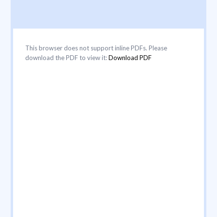
This browser does not support inline PDFs. Please
download the PDF to view it:
Download PDF