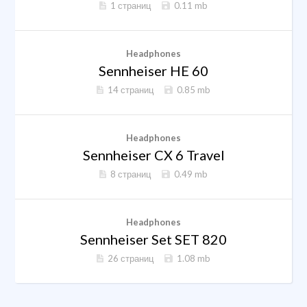
1 страниц
0.11 mb
Headphones
Sennheiser HE 60
14 страниц
0.85 mb
Headphones
Sennheiser CX 6 Travel
8 страниц
0.49 mb
Headphones
Sennheiser Set SET 820
26 страниц
1.08 mb