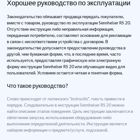
Хорошее руководство по эксплуатации
Законодательство обязывает продавца передать покупателю,
вместе с товаром, руководство по эксплуатации Sennheiser RS 20.
Отсутствие инструкции либо неправильная информация,
переданная потребителю, составляют основание для рекламации
в связи с несоответствием устройства с договором. В
законодательстве допускается предоставлении руководства в
другой, чем бумажная форме, что, в последнее время, часто
используется, предоставляя графическую или электронную
форму инструкции Sennheiser RS 20 или обучающее видео для
пользователей. Условием остается четкая и понятная форма.
Что такое руководство?
Слово происходит от латинского "instructio", тоесть привести в
порядок. Следовательно в инструкции Sennheiser RS 20 можно
найти описание этапов поведения. Цель инструкции заключается в
облегчении запуска, использования оборудования либо
выполнения определенной деятельности. Инструкция является
набором информации о предмете/услуге, подсказкой.