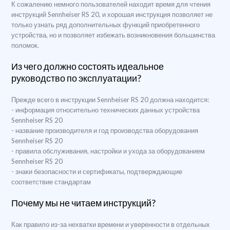
К сожалению немного пользователей находит время для чтения
инструкций Sennheiser RS 20, и хорошая инструкция позволяет не
только узнать ряд дополнительных функций приобретенного
устройства, но и позволяет избежать возникновения большинства
поломок.
Из чего должно состоять идеальное
руководство по эксплуатации?
Прежде всего в инструкции Sennheiser RS 20 должна находится:
- информация относительно технических данных устройства
Sennheiser RS 20
- название производителя и год производства оборудования
Sennheiser RS 20
- правила обслуживания, настройки и ухода за оборудованием
Sennheiser RS 20
- знаки безопасности и сертификаты, подтверждающие
соответствие стандартам
Почему мы не читаем инструкций?
Как правило из-за нехватки времени и уверенности в отдельных