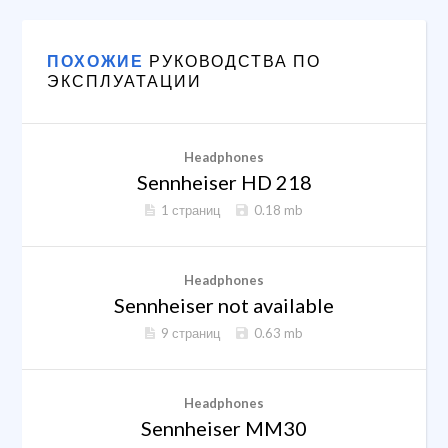
ПОХОЖИЕ
РУКОВОДСТВА ПО
ЭКСПЛУАТАЦИИ
Headphones
Sennheiser HD 218
1 страниц
0.18 mb
Headphones
Sennheiser not available
9 страниц
0.63 mb
Headphones
Sennheiser MM30