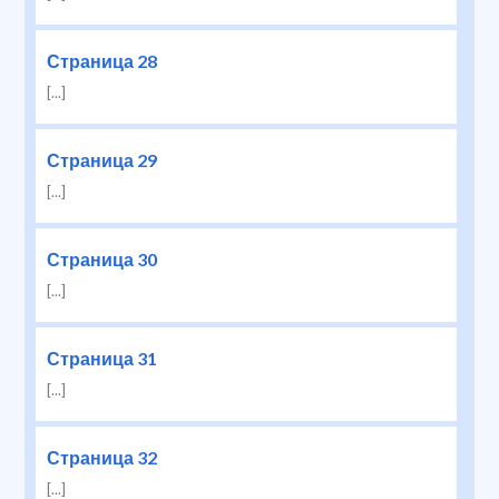
Страница 28
[...]
Страница 29
[...]
Страница 30
[...]
Страница 31
[...]
Страница 32
[...]