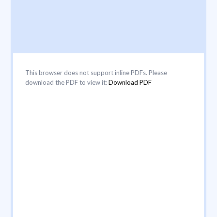
This browser does not support inline PDFs. Please
download the PDF to view it:
Download PDF