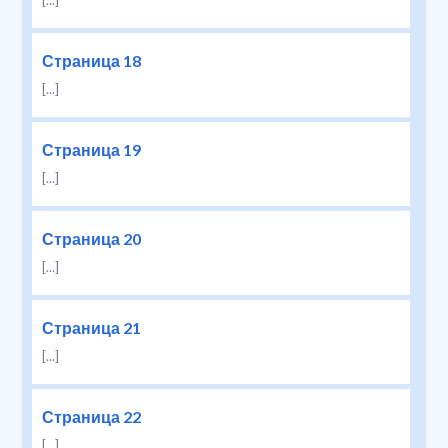
[...]
Страница 18
[...]
Страница 19
[...]
Страница 20
[...]
Страница 21
[...]
Страница 22
[...]