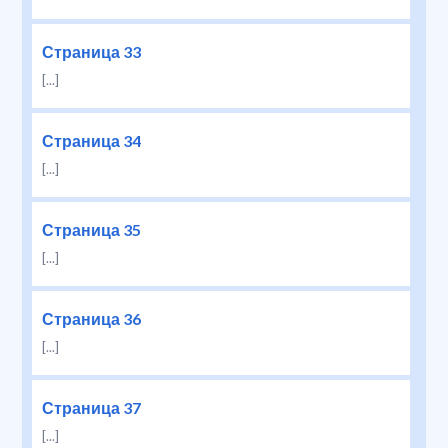
Страница 33
[...]
Страница 34
[...]
Страница 35
[...]
Страница 36
[...]
Страница 37
[...]