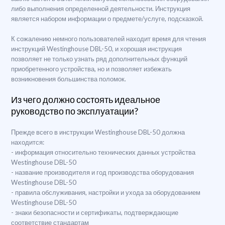
либо выполнения определенной деятельности. Инструкция
является набором информации о предмете/услуге, подсказкой.
К сожалению немного пользователей находит время для чтения
инструкций Westinghouse DBL-50, и хорошая инструкция
позволяет не только узнать ряд дополнительных функций
приобретенного устройства, но и позволяет избежать
возникновения большинства поломок.
Из чего должно состоять идеальное
руководство по эксплуатации?
Прежде всего в инструкции Westinghouse DBL-50 должна
находится:
- информация относительно технических данных устройства
Westinghouse DBL-50
- название производителя и год производства оборудования
Westinghouse DBL-50
- правила обслуживания, настройки и ухода за оборудованием
Westinghouse DBL-50
- знаки безопасности и сертификаты, подтверждающие
соответствие стандартам