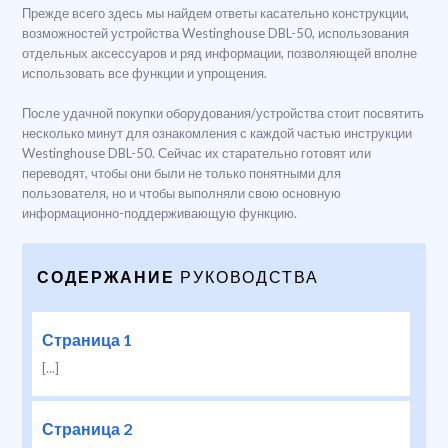
Прежде всего здесь мы найдем ответы касательно конструкции,
возможностей устройства Westinghouse DBL-50, использования
отдельных аксессуаров и ряд информации, позволяющей вполне
использовать все функции и упрощения.
После удачной покупки оборудования/устройства стоит посвятить
несколько минут для ознакомления с каждой частью инструкции
Westinghouse DBL-50. Сейчас их старательно готовят или
переводят, чтобы они были не только понятными для
пользователя, но и чтобы выполняли свою основную
информационно-поддерживающую функцию.
СОДЕРЖАНИЕ
РУКОВОДСТВА
Страница 1
[...]
Страница 2