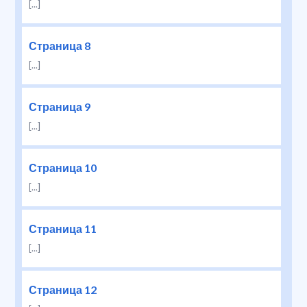
[...]
Страница 8
[...]
Страница 9
[...]
Страница 10
[...]
Страница 11
[...]
Страница 12