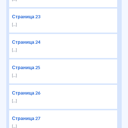
Страница 23
[...]
Страница 24
[...]
Страница 25
[...]
Страница 26
[...]
Страница 27
[...]