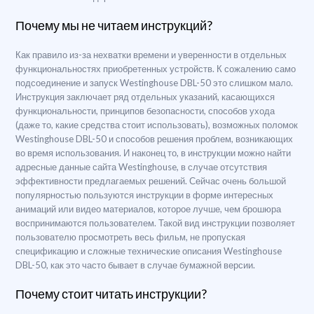
Почему мы не читаем инструкций?
Как правило из-за нехватки времени и уверенности в отдельных
функциональностях приобретенных устройств. К сожалению само
подсоединение и запуск Westinghouse DBL-50 это слишком мало.
Инструкция заключает ряд отдельных указаний, касающихся
функциональности, принципов безопасности, способов ухода
(даже то, какие средства стоит использовать), возможных поломок
Westinghouse DBL-50 и способов решения проблем, возникающих
во время использования. И наконец то, в инструкции можно найти
адресные данные сайта Westinghouse, в случае отсутствия
эффективности предлагаемых решений. Сейчас очень большой
популярностью пользуются инструкции в форме интересных
анимаций или видео материалов, которое лучше, чем брошюра
воспринимаются пользователем. Такой вид инструкции позволяет
пользователю просмотреть весь фильм, не пропуская
спецификацию и сложные технические описания Westinghouse
DBL-50, как это часто бывает в случае бумажной версии.
Почему стоит читать инструкции?