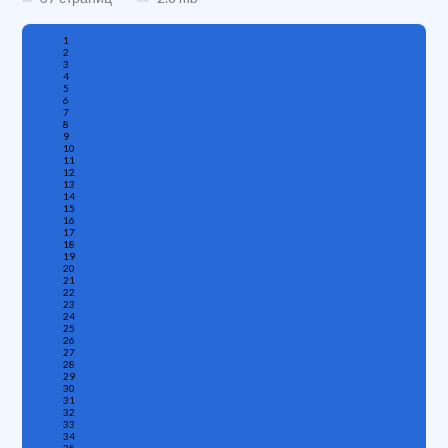
1
2
3
4
5
6
7
8
9
10
11
12
13
14
15
16
17
18
19
20
21
22
23
24
25
26
27
28
29
30
31
32
33
34