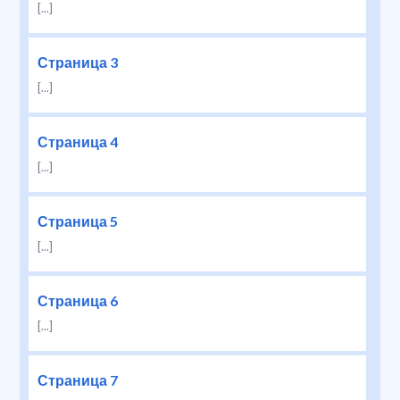
[...]
Страница 3
[...]
Страница 4
[...]
Страница 5
[...]
Страница 6
[...]
Страница 7