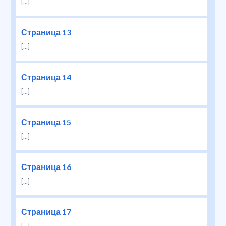
[...]
Страница 13
[...]
Страница 14
[...]
Страница 15
[...]
Страница 16
[...]
Страница 17