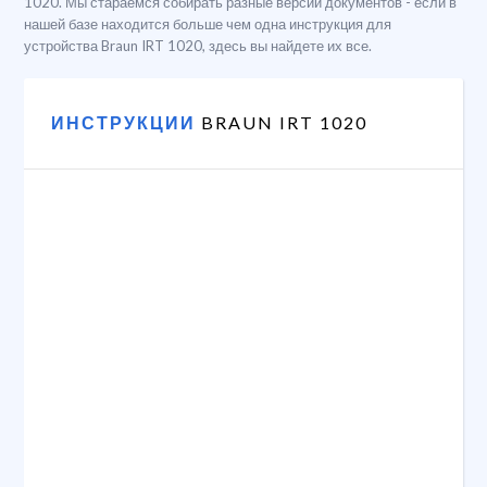
1020. Мы стараемся собирать разные версии документов - если в
нашей базе находится больше чем одна инструкция для
устройства Braun IRT 1020, здесь вы найдете их все.
ИНСТРУКЦИИ
BRAUN IRT 1020