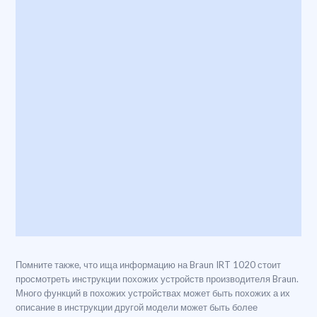
Помните также, что ища информацию на Braun IRT 1020 стоит
просмотреть инструкции похожих устройств производителя Braun.
Много функций в похожих устройствах может быть похожих а их
описание в инструкции другой модели может быть более