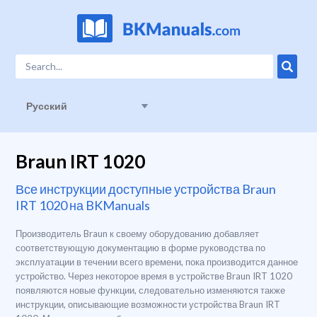
Русский
Braun IRT 1020
Все инструкции доступные устройства Braun
IRT 1020 на BKManuals
Производитель Braun к своему оборудованию добавляет
соответствующую документацию в форме руководства по
эксплуатации в течении всего времени, пока производится данное
устройство. Через некоторое время в устройстве Braun IRT 1020
появляются новые функции, следовательно изменяются также
инструкции, описывающие возможности устройства Braun IRT