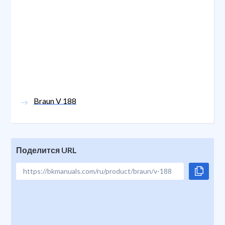
Braun V 188
Поделится URL