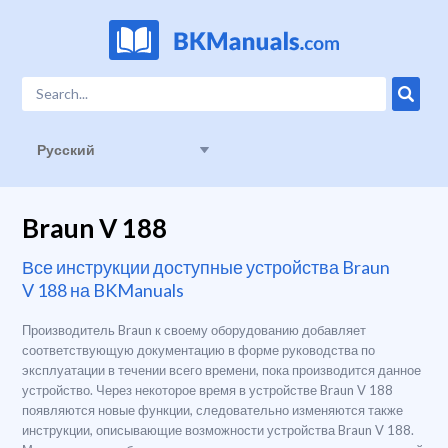
Русский
Braun V 188
Все инструкции доступные устройства Braun
V 188 на BKManuals
Производитель Braun к своему оборудованию добавляет
соответствующую документацию в форме руководства по
эксплуатации в течении всего времени, пока производится данное
устройство. Через некоторое время в устройстве Braun V 188
появляются новые функции, следовательно изменяются также
инструкции, описывающие возможности устройства Braun V 188.