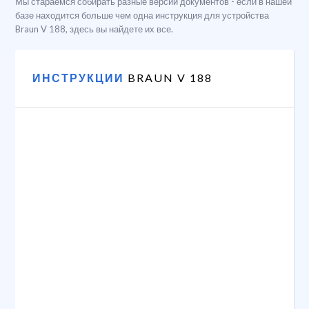
Мы стараемся собирать разные версии документов - если в нашей
базе находится больше чем одна инструкция для устройства
Braun V 188, здесь вы найдете их все.
ИНСТРУКЦИИ
BRAUN V 188