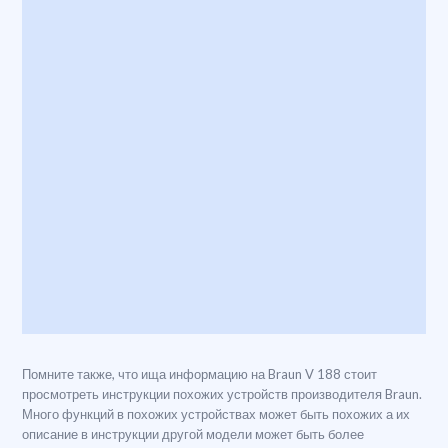
Помните также, что ища информацию на Braun V 188 стоит
просмотреть инструкции похожих устройств производителя Braun.
Много функций в похожих устройствах может быть похожих а их
описание в инструкции другой модели может быть более