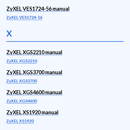
ZyXEL VES1724-56 manual
ZyXEL VES1724-56
X
ZyXEL XGS2210 manual
ZyXEL XGS2210
ZyXEL XGS3700 manual
ZyXEL XGS3700
ZyXEL XGS4600 manual
ZyXEL XGS4600
ZyXEL XS1920 manual
ZyXEL XS1920