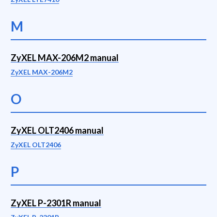
M
ZyXEL MAX-206M2 manual
ZyXEL MAX-206M2
O
ZyXEL OLT2406 manual
ZyXEL OLT2406
P
ZyXEL P-2301R manual