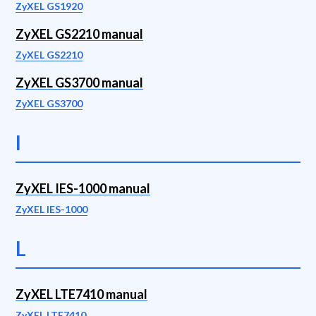
ZyXEL GS1920
ZyXEL GS2210 manual
ZyXEL GS2210
ZyXEL GS3700 manual
ZyXEL GS3700
I
ZyXEL IES-1000 manual
ZyXEL IES-1000
L
ZyXEL LTE7410 manual
ZyXEL LTE7410