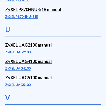
ZyXEL P-2301R
ZyXEL P870HNU-51B manual
ZyXEL P870HNU-51B
U
ZyXEL UAG2100 manual
ZyXEL UAG2100
ZyXEL UAG4100 manual
ZyXEL UAG4100
ZyXEL UAG5100 manual
ZyXEL UAG5100
V