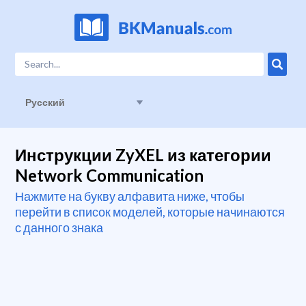
Русский
Инструкции ZyXEL из категории
Network Communication
Нажмите на букву алфавита ниже, чтобы
перейти в список моделей, которые начинаются
с данного знака