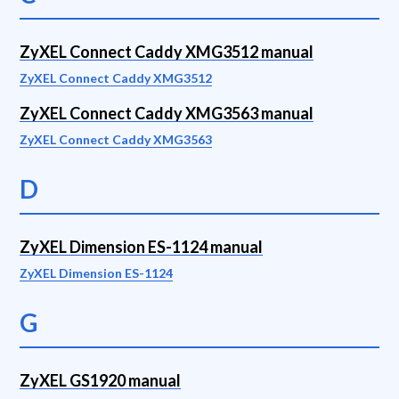
ZyXEL Connect Caddy XMG3512 manual
ZyXEL Connect Caddy XMG3512
ZyXEL Connect Caddy XMG3563 manual
ZyXEL Connect Caddy XMG3563
D
ZyXEL Dimension ES-1124 manual
ZyXEL Dimension ES-1124
G
ZyXEL GS1920 manual