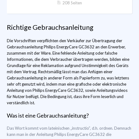
208 Seiten
Richtige Gebrauchsanleitung
Die Vorschriften verpflichten den Verkäufer zur Übertragung der
Gebrauchsanleitung Philips EnergyCare GC3632 an den Erwerber,
zusammen mit der Ware. Eine fehlende Anleitung oder falsche
Informationen, die dem Verbraucher übertragen werden, bilden eine
Grundlage für eine Reklamation aufgrund Unstimmigkeit des Geräts
mit dem Vertrag. Rechtsmäßig lässt man das Anfügen einer
Gebrauchsanleitung in anderer Form als Papierform zu, was letztens
sehr oft genutzt wird, indem man eine grafische oder elektronische
Anleitung von Philips EnergyCare GC3632, sowie Anleitungsvideos
für Nutzer beifügt. Die Bedingung ist, dass ihre Form leserlich und
verständlich ist.
Was ist eine Gebrauchsanleitung?
Das Wort kommt vom lateinischen „instructio”, d.h. ordnen. Demnach
kann man in der Anleitung Philips EnergyCare GC3632 die