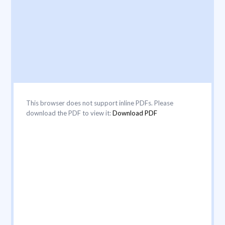
This browser does not support inline PDFs. Please
download the PDF to view it:
Download PDF