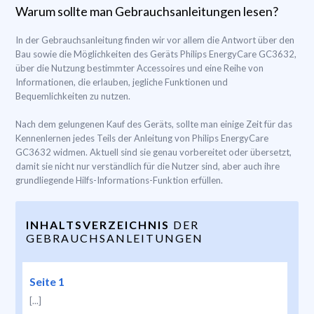
Warum sollte man Gebrauchsanleitungen lesen?
In der Gebrauchsanleitung finden wir vor allem die Antwort über den
Bau sowie die Möglichkeiten des Geräts Philips EnergyCare GC3632,
über die Nutzung bestimmter Accessoires und eine Reihe von
Informationen, die erlauben, jegliche Funktionen und
Bequemlichkeiten zu nutzen.
Nach dem gelungenen Kauf des Geräts, sollte man einige Zeit für das
Kennenlernen jedes Teils der Anleitung von Philips EnergyCare
GC3632 widmen. Aktuell sind sie genau vorbereitet oder übersetzt,
damit sie nicht nur verständlich für die Nutzer sind, aber auch ihre
grundliegende Hilfs-Informations-Funktion erfüllen.
INHALTSVERZEICHNIS
DER
GEBRAUCHSANLEITUNGEN
Seite 1
[...]