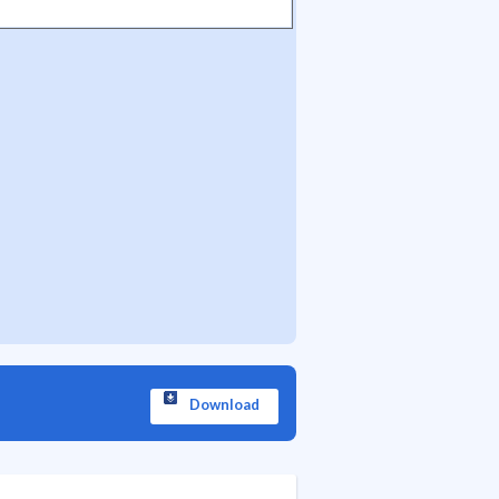
Download