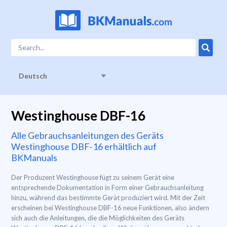
Deutsch
Westinghouse DBF-16
Alle Gebrauchsanleitungen des Geräts
Westinghouse DBF-16 erhältlich auf
BKManuals
Der Produzent Westinghouse fügt zu seinem Gerät eine
entsprechende Dokumentation in Form einer Gebrauchsanleitung
hinzu, während das bestimmte Gerät produziert wird. Mit der Zeit
erscheinen bei Westinghouse DBF-16 neue Funktionen, also ändern
sich auch die Anleitungen, die die Möglichkeiten des Geräts