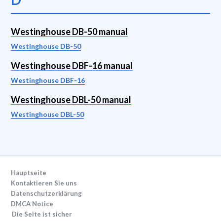
Westinghouse DB-50 manual
Westinghouse DB-50
Westinghouse DBF-16 manual
Westinghouse DBF-16
Westinghouse DBL-50 manual
Westinghouse DBL-50
Hauptseite
Kontaktieren Sie uns
Datenschutzerklärung
DMCA Notice
Die Seite ist sicher