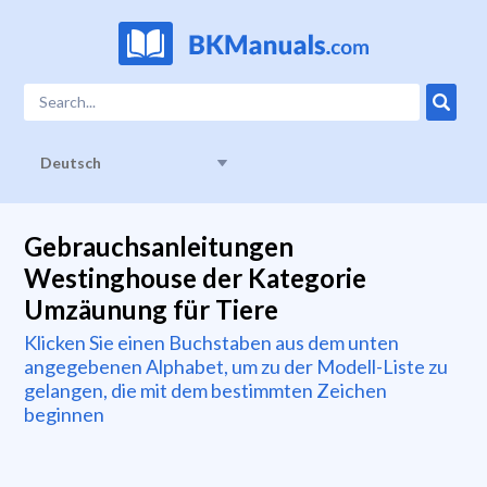
Deutsch
Gebrauchsanleitungen
Westinghouse der Kategorie
Umzäunung für Tiere
Klicken Sie einen Buchstaben aus dem unten
angegebenen Alphabet, um zu der Modell-Liste zu
gelangen, die mit dem bestimmten Zeichen
beginnen