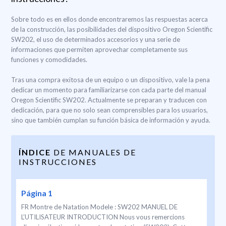
Sobre todo es en ellos donde encontraremos las respuestas acerca
de la construcción, las posibilidades del dispositivo Oregon Scientific
SW202, el uso de determinados accesorios y una serie de
informaciones que permiten aprovechar completamente sus
funciones y comodidades.
Tras una compra exitosa de un equipo o un dispositivo, vale la pena
dedicar un momento para familiarizarse con cada parte del manual
Oregon Scientific SW202. Actualmente se preparan y traducen con
dedicación, para que no solo sean comprensibles para los usuarios,
sino que también cumplan su función básica de información y ayuda.
ÍNDICE
DE MANUALES DE
INSTRUCCIONES
Página 1
FR Montre de Natation Modele : SW202 MANUEL DE
L’UTILISATEUR INTRODUCTION Nous vous remercions