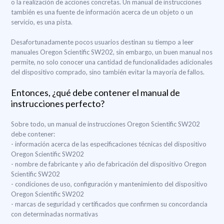
o la realización de acciones concretas. Un manual de instrucciones
también es una fuente de información acerca de un objeto o un
servicio, es una pista.
Desafortunadamente pocos usuarios destinan su tiempo a leer
manuales Oregon Scientific SW202, sin embargo, un buen manual nos
permite, no solo conocer una cantidad de funcionalidades adicionales
del dispositivo comprado, sino también evitar la mayoría de fallos.
Entonces, ¿qué debe contener el manual de
instrucciones perfecto?
Sobre todo, un manual de instrucciones Oregon Scientific SW202
debe contener:
- información acerca de las especificaciones técnicas del dispositivo
Oregon Scientific SW202
- nombre de fabricante y año de fabricación del dispositivo Oregon
Scientific SW202
- condiciones de uso, configuración y mantenimiento del dispositivo
Oregon Scientific SW202
- marcas de seguridad y certificados que confirmen su concordancia
con determinadas normativas