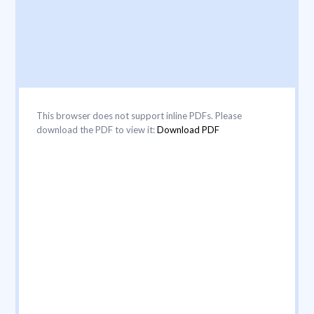
This browser does not support inline PDFs. Please
download the PDF to view it:
Download PDF