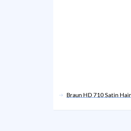
Braun HD 710 Satin Hair