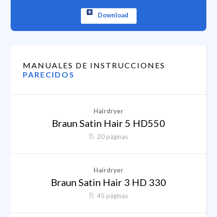
Download
MANUALES DE INSTRUCCIONES
PARECIDOS
Hairdryer
Braun Satin Hair 5 HD550
20 páginas
Hairdryer
Braun Satin Hair 3 HD 330
45 páginas