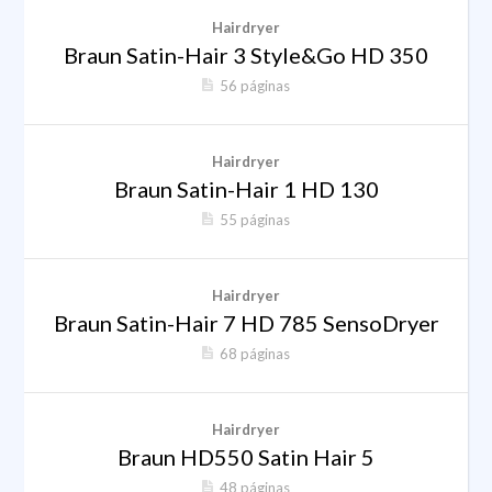
Hairdryer
Braun Satin-Hair 3 Style&Go HD 350
56 páginas
Hairdryer
Braun Satin-Hair 1 HD 130
55 páginas
Hairdryer
Braun Satin-Hair 7 HD 785 SensoDryer
68 páginas
Hairdryer
Braun HD550 Satin Hair 5
48 páginas