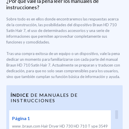
¿Por qué vale la pena leer los manuales de
instrucciones?
Sobre todo es en ellos donde encontraremos las respuestas acerca
de la construcción, las posibilidades del dispositivo Braun HD 710
Satin Hair 7, el uso de determinados accesorios y una serie de
informaciones que permiten aprovechar completamente sus
funciones y comodidades.
Tras una compra exitosa de un equipo o un dispositivo, vale la pena
dedicar un momento para familiarizarse con cada parte del manual
Braun HD 710 Satin Hair 7. Actualmente se preparan y traducen con
dedicación, para que no solo sean comprensibles para los usuarios,
sino que también cumplan su función básica de información y ayuda.
ÍNDICE
DE MANUALES DE
INSTRUCCIONES
Página 1
www .braun.com Hair Dryer HD 730 HD 710 T ype 3549