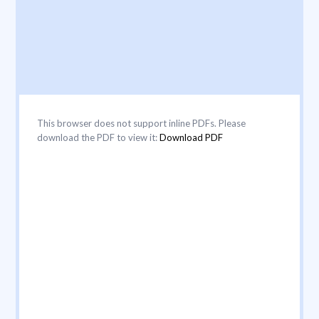
This browser does not support inline PDFs. Please
download the PDF to view it:
Download PDF