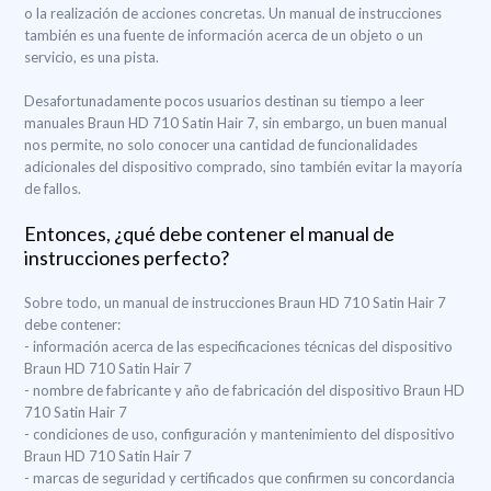
o la realización de acciones concretas. Un manual de instrucciones
también es una fuente de información acerca de un objeto o un
servicio, es una pista.
Desafortunadamente pocos usuarios destinan su tiempo a leer
manuales Braun HD 710 Satin Hair 7, sin embargo, un buen manual
nos permite, no solo conocer una cantidad de funcionalidades
adicionales del dispositivo comprado, sino también evitar la mayoría
de fallos.
Entonces, ¿qué debe contener el manual de
instrucciones perfecto?
Sobre todo, un manual de instrucciones Braun HD 710 Satin Hair 7
debe contener:
- información acerca de las especificaciones técnicas del dispositivo
Braun HD 710 Satin Hair 7
- nombre de fabricante y año de fabricación del dispositivo Braun HD
710 Satin Hair 7
- condiciones de uso, configuración y mantenimiento del dispositivo
Braun HD 710 Satin Hair 7
- marcas de seguridad y certificados que confirmen su concordancia