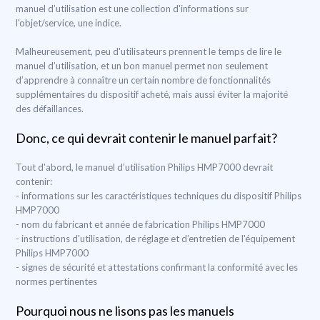
manuel d’utilisation est une collection d'informations sur
l'objet/service, une indice.
Malheureusement, peu d'utilisateurs prennent le temps de lire le
manuel d’utilisation, et un bon manuel permet non seulement
d’apprendre à connaître un certain nombre de fonctionnalités
supplémentaires du dispositif acheté, mais aussi éviter la majorité
des défaillances.
Donc, ce qui devrait contenir le manuel parfait?
Tout d'abord, le manuel d’utilisation Philips HMP7000 devrait
contenir:
- informations sur les caractéristiques techniques du dispositif Philips
HMP7000
- nom du fabricant et année de fabrication Philips HMP7000
- instructions d'utilisation, de réglage et d’entretien de l'équipement
Philips HMP7000
- signes de sécurité et attestations confirmant la conformité avec les
normes pertinentes
Pourquoi nous ne lisons pas les manuels