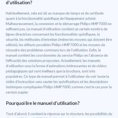
d’utilisation?
Habituellement, cela est dû au manque de temps et de certitude
quant à la fonctionnalité spécifique de l'équipement acheté.
Malheureusement, la connexion et le démarrage Philips HMP7000 ne
suffisent pas. Le manuel d’utilisation contient un certain nombre de
lignes directrices concernant les fonctionnalités spécifiques, la
sécurité, les méthodes d'entretien (même les moyens qui doivent être
utilisés), les défauts possibles Philips HMP7000 et les moyens de
résoudre des problèmes communs lors de l'utilisation. Enfin, le
manuel contient les coordonnées du service Philips en l'absence de
l'efficacité des solutions proposées. Actuellement, les manuels
d’utilisation sous la forme d'animations intéressantes et de vidéos
pédagogiques qui sont meilleurs que la brochure, sont très
populaires. Ce type de manuel permet à l'utilisateur de voir toute la
vidéo d'instruction sans sauter les spécifications et les descriptions
techniques compliquées Philips HMP7000, comme c’est le cas pour la
version papier.
Pourquoi lire le manuel d’utilisation?
Tout d'abord, il contient la réponse sur la structure, les possibilités du