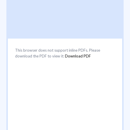
This browser does not support inline PDFs. Please
download the PDF to view it:
Download PDF