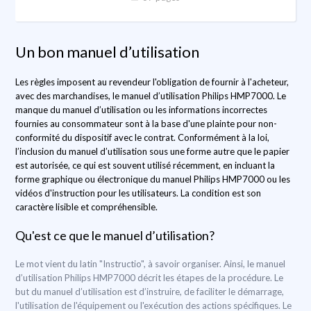
Un bon manuel d’utilisation
Les règles imposent au revendeur l'obligation de fournir à l'acheteur,
avec des marchandises, le manuel d’utilisation Philips HMP7000. Le
manque du manuel d’utilisation ou les informations incorrectes
fournies au consommateur sont à la base d'une plainte pour non-
conformité du dispositif avec le contrat. Conformément à la loi,
l’inclusion du manuel d’utilisation sous une forme autre que le papier
est autorisée, ce qui est souvent utilisé récemment, en incluant la
forme graphique ou électronique du manuel Philips HMP7000 ou les
vidéos d'instruction pour les utilisateurs. La condition est son
caractère lisible et compréhensible.
Qu'est ce que le manuel d’utilisation?
Le mot vient du latin "Instructio", à savoir organiser. Ainsi, le manuel
d’utilisation Philips HMP7000 décrit les étapes de la procédure. Le
but du manuel d’utilisation est d’instruire, de faciliter le démarrage,
l'utilisation de l'équipement ou l'exécution des actions spécifiques. Le