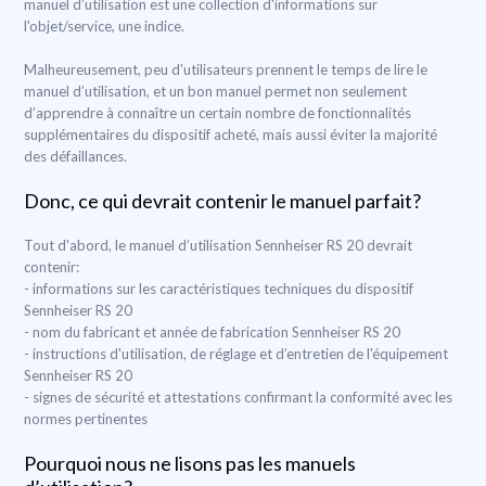
manuel d’utilisation est une collection d'informations sur
l'objet/service, une indice.
Malheureusement, peu d'utilisateurs prennent le temps de lire le
manuel d’utilisation, et un bon manuel permet non seulement
d’apprendre à connaître un certain nombre de fonctionnalités
supplémentaires du dispositif acheté, mais aussi éviter la majorité
des défaillances.
Donc, ce qui devrait contenir le manuel parfait?
Tout d'abord, le manuel d’utilisation Sennheiser RS 20 devrait
contenir:
- informations sur les caractéristiques techniques du dispositif
Sennheiser RS 20
- nom du fabricant et année de fabrication Sennheiser RS 20
- instructions d'utilisation, de réglage et d’entretien de l'équipement
Sennheiser RS 20
- signes de sécurité et attestations confirmant la conformité avec les
normes pertinentes
Pourquoi nous ne lisons pas les manuels