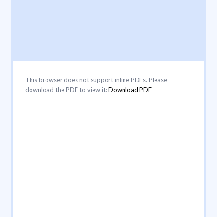
This browser does not support inline PDFs. Please
download the PDF to view it:
Download PDF