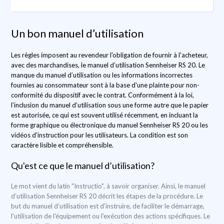
Un bon manuel d’utilisation
Les règles imposent au revendeur l'obligation de fournir à l'acheteur,
avec des marchandises, le manuel d’utilisation Sennheiser RS 20. Le
manque du manuel d’utilisation ou les informations incorrectes
fournies au consommateur sont à la base d'une plainte pour non-
conformité du dispositif avec le contrat. Conformément à la loi,
l’inclusion du manuel d’utilisation sous une forme autre que le papier
est autorisée, ce qui est souvent utilisé récemment, en incluant la
forme graphique ou électronique du manuel Sennheiser RS 20 ou les
vidéos d'instruction pour les utilisateurs. La condition est son
caractère lisible et compréhensible.
Qu'est ce que le manuel d’utilisation?
Le mot vient du latin "Instructio", à savoir organiser. Ainsi, le manuel
d’utilisation Sennheiser RS 20 décrit les étapes de la procédure. Le
but du manuel d’utilisation est d’instruire, de faciliter le démarrage,
l'utilisation de l'équipement ou l'exécution des actions spécifiques. Le