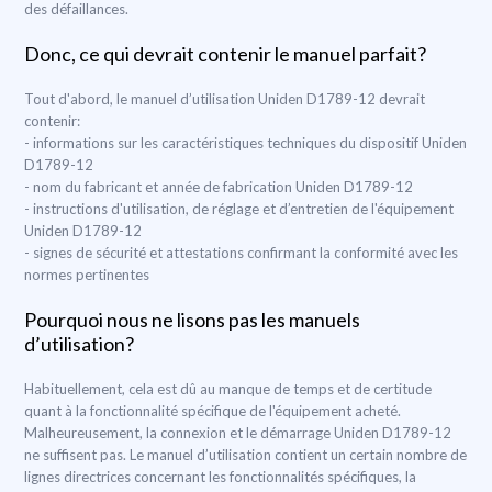
des défaillances.
Donc, ce qui devrait contenir le manuel parfait?
Tout d'abord, le manuel d’utilisation Uniden D1789-12 devrait
contenir:
- informations sur les caractéristiques techniques du dispositif Uniden
D1789-12
- nom du fabricant et année de fabrication Uniden D1789-12
- instructions d'utilisation, de réglage et d’entretien de l'équipement
Uniden D1789-12
- signes de sécurité et attestations confirmant la conformité avec les
normes pertinentes
Pourquoi nous ne lisons pas les manuels
d’utilisation?
Habituellement, cela est dû au manque de temps et de certitude
quant à la fonctionnalité spécifique de l'équipement acheté.
Malheureusement, la connexion et le démarrage Uniden D1789-12
ne suffisent pas. Le manuel d’utilisation contient un certain nombre de
lignes directrices concernant les fonctionnalités spécifiques, la