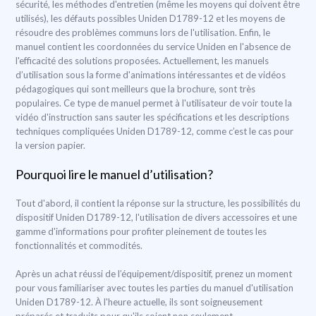
sécurité, les méthodes d'entretien (même les moyens qui doivent être
utilisés), les défauts possibles Uniden D1789-12 et les moyens de
résoudre des problèmes communs lors de l'utilisation. Enfin, le
manuel contient les coordonnées du service Uniden en l'absence de
l'efficacité des solutions proposées. Actuellement, les manuels
d’utilisation sous la forme d'animations intéressantes et de vidéos
pédagogiques qui sont meilleurs que la brochure, sont très
populaires. Ce type de manuel permet à l'utilisateur de voir toute la
vidéo d'instruction sans sauter les spécifications et les descriptions
techniques compliquées Uniden D1789-12, comme c’est le cas pour
la version papier.
Pourquoi lire le manuel d’utilisation?
Tout d'abord, il contient la réponse sur la structure, les possibilités du
dispositif Uniden D1789-12, l'utilisation de divers accessoires et une
gamme d'informations pour profiter pleinement de toutes les
fonctionnalités et commodités.
Après un achat réussi de l’équipement/dispositif, prenez un moment
pour vous familiariser avec toutes les parties du manuel d'utilisation
Uniden D1789-12. À l'heure actuelle, ils sont soigneusement