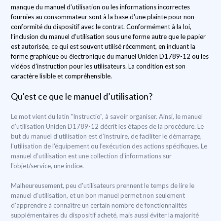
manque du manuel d’utilisation ou les informations incorrectes
fournies au consommateur sont à la base d'une plainte pour non-
conformité du dispositif avec le contrat. Conformément à la loi,
l’inclusion du manuel d’utilisation sous une forme autre que le papier
est autorisée, ce qui est souvent utilisé récemment, en incluant la
forme graphique ou électronique du manuel Uniden D1789-12 ou les
vidéos d'instruction pour les utilisateurs. La condition est son
caractère lisible et compréhensible.
Qu'est ce que le manuel d’utilisation?
Le mot vient du latin "Instructio", à savoir organiser. Ainsi, le manuel
d’utilisation Uniden D1789-12 décrit les étapes de la procédure. Le
but du manuel d’utilisation est d’instruire, de faciliter le démarrage,
l'utilisation de l'équipement ou l'exécution des actions spécifiques. Le
manuel d’utilisation est une collection d'informations sur
l'objet/service, une indice.
Malheureusement, peu d'utilisateurs prennent le temps de lire le
manuel d’utilisation, et un bon manuel permet non seulement
d’apprendre à connaître un certain nombre de fonctionnalités
supplémentaires du dispositif acheté, mais aussi éviter la majorité