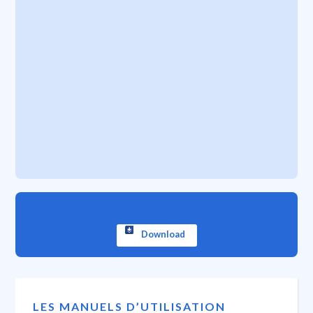
Download
LES MANUELS D’UTILISATION