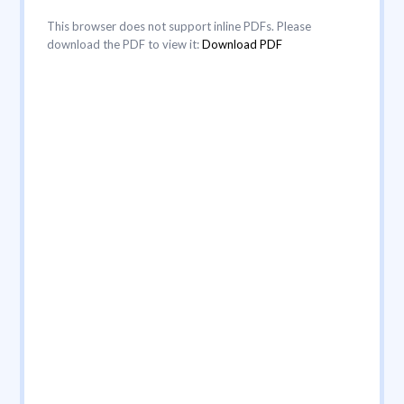
This browser does not support inline PDFs. Please
download the PDF to view it:
Download PDF