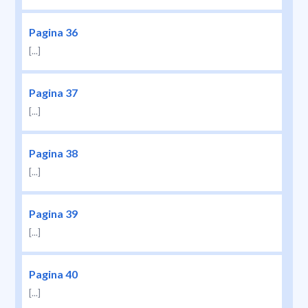
Pagina 36
[...]
Pagina 37
[...]
Pagina 38
[...]
Pagina 39
[...]
Pagina 40
[...]