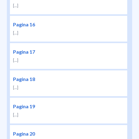
[...]
Pagina 16
[...]
Pagina 17
[...]
Pagina 18
[...]
Pagina 19
[...]
Pagina 20