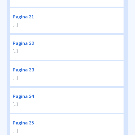
Pagina 31
[...]
Pagina 32
[...]
Pagina 33
[...]
Pagina 34
[...]
Pagina 35
[...]