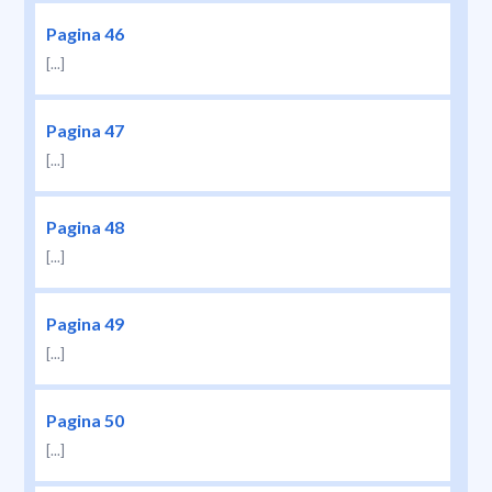
Pagina 46
[...]
Pagina 47
[...]
Pagina 48
[...]
Pagina 49
[...]
Pagina 50
[...]