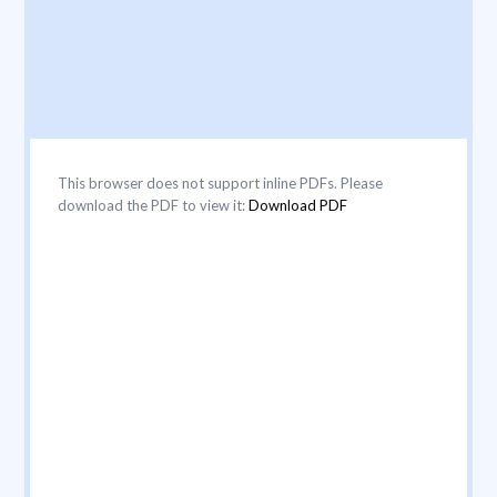
This browser does not support inline PDFs. Please
download the PDF to view it:
Download PDF