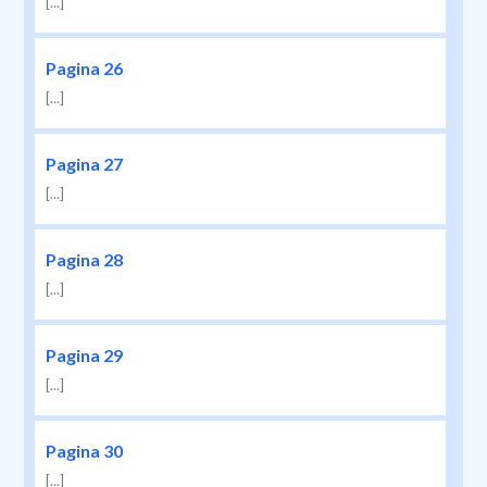
[...]
Pagina 26
[...]
Pagina 27
[...]
Pagina 28
[...]
Pagina 29
[...]
Pagina 30
[...]