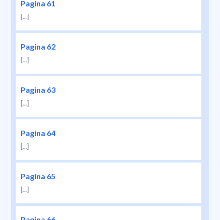
Pagina 61
[...]
Pagina 62
[...]
Pagina 63
[...]
Pagina 64
[...]
Pagina 65
[...]
Pagina 66