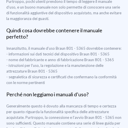
Purtroppo, pochi utenti prendono il tempo di leggere il manuale
d’uso, e un buono manuale non solo permette di conoscere una serie
di funzionalità aggiuntive del dispositivo acquistato, ma anche evitare
la maggioranza dei guasti.
Quindi cosa dovrebbe contenere il manuale
perfetto?
Innanzitutto, il manuale d’uso Braun 801 - 5365 dovrebbe contenere:
- informazioni sui dati tecnici del dispositivo Braun 801 - 5365
- nome del fabbricante e anno di fabbricazione Braun 801 - 5365
- istruzioni per l'uso, la regolazione e la manutenzione delle
attrezzature Braun 801 - 5365
- segnaletica di sicurezza e certificati che confermano la conformità
con le norme pertinenti
Perché non leggiamo i manuali d’uso?
Generalmente questo è dovuto alla mancanza di tempo e certezza
per quanto riguarda la funzionalità specifica delle attrezzature
acquistate. Purtroppo, la connessione e l’avvio Braun 801 - 5365 non
sono sufficienti. Questo manuale contiene una serie di linee guida per