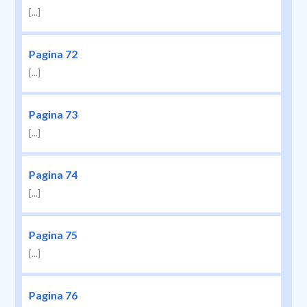
[...]
Pagina 72
[...]
Pagina 73
[...]
Pagina 74
[...]
Pagina 75
[...]
Pagina 76