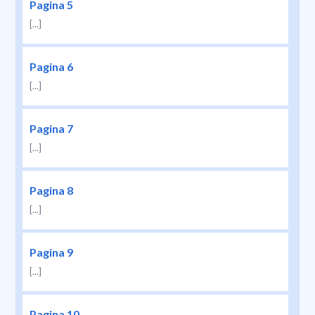
Pagina 5
[...]
Pagina 6
[...]
Pagina 7
[...]
Pagina 8
[...]
Pagina 9
[...]
Pagina 10