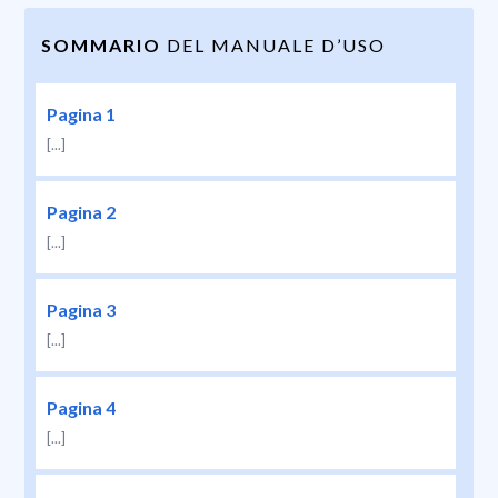
SOMMARIO
DEL MANUALE D’USO
Pagina 1
[...]
Pagina 2
[...]
Pagina 3
[...]
Pagina 4
[...]