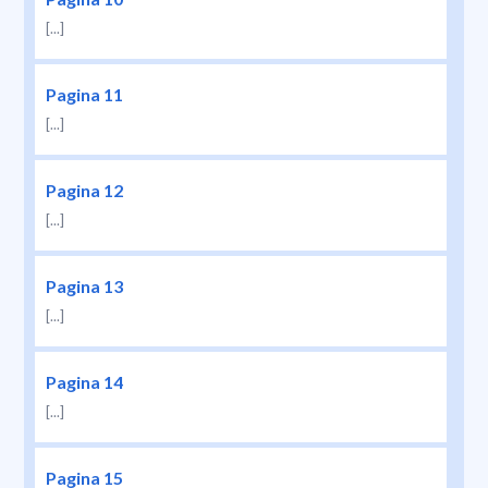
[...]
Pagina 11
[...]
Pagina 12
[...]
Pagina 13
[...]
Pagina 14
[...]
Pagina 15