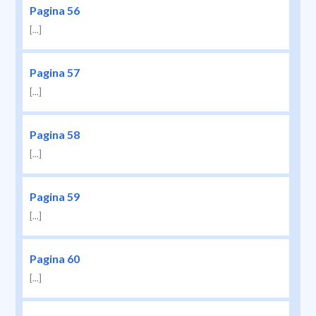
Pagina 56
[...]
Pagina 57
[...]
Pagina 58
[...]
Pagina 59
[...]
Pagina 60
[...]