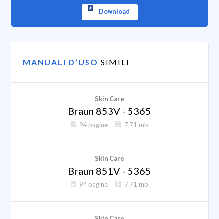
Download
MANUALI D’USO
SIMILI
Skin Care
Braun 853V - 5365
94 pagine
7.71 mb
Skin Care
Braun 851V - 5365
94 pagine
7.71 mb
Skin Care