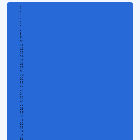
1
2
3
4
5
6
7
8
9
10
11
12
13
14
15
16
17
18
19
20
21
22
23
24
25
26
27
28
29
30
31
32
33
34
35
36