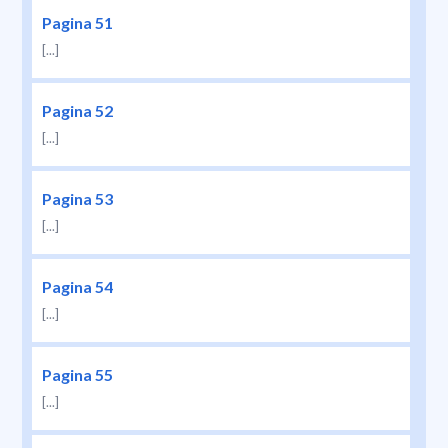
Pagina 51
[...]
Pagina 52
[...]
Pagina 53
[...]
Pagina 54
[...]
Pagina 55
[...]