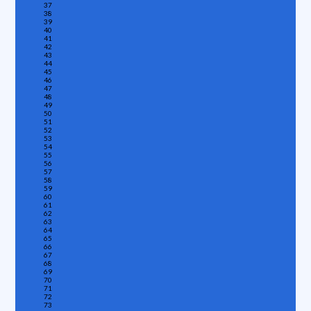
37
38
39
40
41
42
43
44
45
46
47
48
49
50
51
52
53
54
55
56
57
58
59
60
61
62
63
64
65
66
67
68
69
70
71
72
73