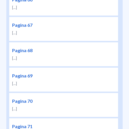
[...]
Pagina 67
[...]
Pagina 68
[...]
Pagina 69
[...]
Pagina 70
[...]
Pagina 71