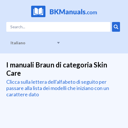
Italiano
I manuali Braun di categoria Skin
Care
Clicca sulla lettera dell'alfabeto di seguito per
passare alla lista dei modelli che iniziano con un
carattere dato