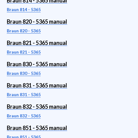
Braun 814 - 5365 manual
Braun 814 - 5365
Braun 820 - 5365 manual
Braun 820 - 5365
Braun 821 - 5365 manual
Braun 821 - 5365
Braun 830 - 5365 manual
Braun 830 - 5365
Braun 831 - 5365 manual
Braun 831 - 5365
Braun 832 - 5365 manual
Braun 832 - 5365
Braun 851 - 5365 manual
Braun 851 - 5365