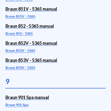
Braun 851V - 5365 manual
Braun 851V - 5365
Braun 852 - 5365 manual
Braun 852 - 5365
Braun 852V - 5365 manual
Braun 852V - 5365
Braun 853V - 5365 manual
Braun 853V - 5365
9
Braun 901 Spa manual
Braun 901 Spa