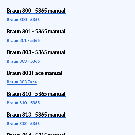
Braun 800 - 5365 manual
Braun 800 - 5365
Braun 801 - 5365 manual
Braun 801 - 5365
Braun 803 - 5365 manual
Braun 803 - 5365
Braun 803 Face manual
Braun 803 Face
Braun 810 - 5365 manual
Braun 810 - 5365
Braun 813 - 5365 manual
Braun 813 - 5365