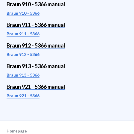
Braun 910 - 5366 manual
Braun 910 - 5366
Braun 911 - 5366 manual
Braun 911 - 5366
Braun 912 - 5366 manual
Braun 912 - 5366
Braun 913 - 5366 manual
Braun 913 - 5366
Braun 921 - 5366 manual
Braun 921 - 5366
Homepage